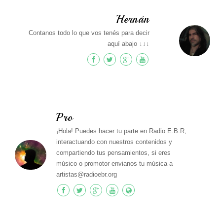
Hernán
Contanos todo lo que vos tenés para decir
aquí abajo ↓↓↓
Pro
¡Hola! Puedes hacer tu parte en Radio E.B.R,
interactuando con nuestros contenidos y
compartiendo tus pensamientos, si eres
músico o promotor envianos tu música a
artistas@radioebr.org