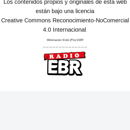
Los contenidos propios y originales de esta web
están bajo una licencia
Creative Commons Reconocimiento-NoComercial
4.0 Internacional
.
Webmaster Erick (Pro) EBR
--------------