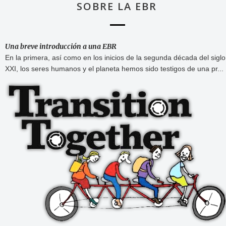
SOBRE LA EBR
Una breve introducción a una EBR
En la primera, así como en los inicios de la segunda década del siglo
XXI, los seres humanos y el planeta hemos sido testigos de una pr...