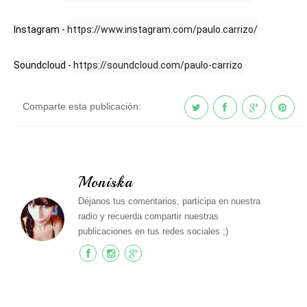
Instagram - 
https://www.instagram.com/paulo.carrizo/
Soundcloud - 
https://soundcloud.com/paulo-carrizo
Comparte esta publicación:
Moniska
Déjanos tus comentarios, participa en nuestra
radio y recuerda compartir nuestras
publicaciones en tus redes sociales ;)