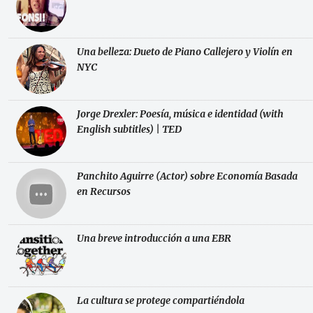
Una belleza: Dueto de Piano Callejero y Violín en
NYC
Jorge Drexler: Poesía, música e identidad (with
English subtitles) | TED
Panchito Aguirre (Actor) sobre Economía Basada
en Recursos
Una breve introducción a una EBR
La cultura se protege compartiéndola