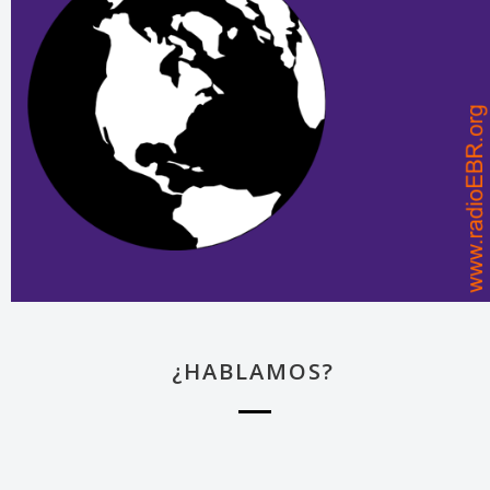
¿HABLAMOS?