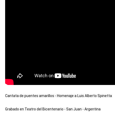
Cantata de puentes amarillos - Homenaje a Luis Alberto Spinetta 
Grabado en Teatro del Bicentenario - San Juan - Argentina