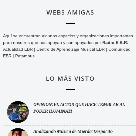
WEBS AMIGAS
Aquí se encuentran algunos espacios y organizaciones importantes
para nosotros que nos apoyan y son apoyados por
Radio E.B.R:
Actualidad EBR | Centro de Aprendizaje Musical EBR | Comunidad
EBR | Petambus
LO MÁS VISTO
OPINION: EL ACTOR QUE HACE TEMBLAR AL
PODER ILUMINATI
Analizando Música de Mierda: Despacito