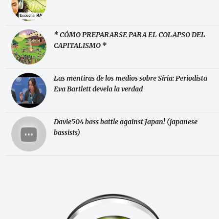
* CÓMO PREPARARSE PARA EL COLAPSO DEL
CAPITALISMO *
Las mentiras de los medios sobre Siria: Periodista
Eva Bartlett devela la verdad
Davie504 bass battle against Japan! (japanese
bassists)