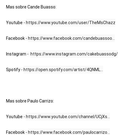
Mas sobre Cande Buasso:
Youtube - 
https://www.youtube.com/user/TheMsChazz
Facebook - 
https://www.facebook.com/candebuassoo...
Instagram -  
https://www.instagram.com/cakebuassodg/
Spotify - 
https://open.spotify.com/artist/4QNML...
Mas sobre Paulo Carrizo:
Youtube - 
https://www.youtube.com/channel/UCjXs...
Facebook - 
https://www.facebook.com/paulocarrizo...