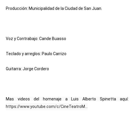
Producción: Municipalidad de la Ciudad de San Juan.
Voz y Contrabajo: Cande Buasso
Teclado y arreglos: Paulo Carrizo
Guitarra: Jorge Cordero
Mas videos del homenaje a Luis Alberto Spinetta aquí: 
https://www.youtube.com/c/CineTeatroM...