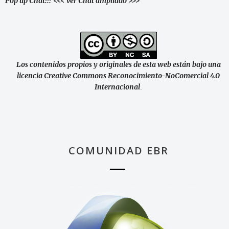
Pop up Chat!!!
<<< ver Chat ampliado >>>
Los contenidos propios y originales de esta web están bajo una
licencia Creative Commons Reconocimiento-NoComercial 4.0
Internacional
.
COMUNIDAD EBR