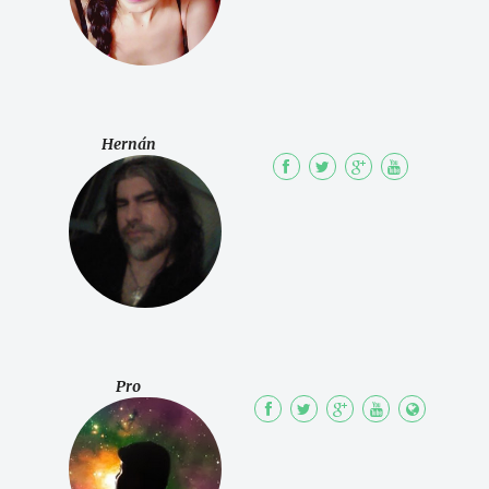
Hernán
Pro