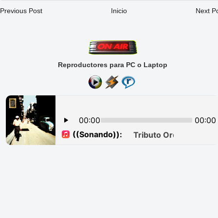
Previous Post
Inicio
Next P
Reproductores para PC o Laptop