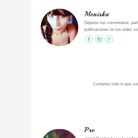
Moniska
Déjanos tus comentarios, part
publicaciones en tus redes soc
Contanos todo lo que vos
Pro