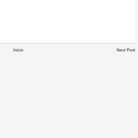
Inicio
Next Post