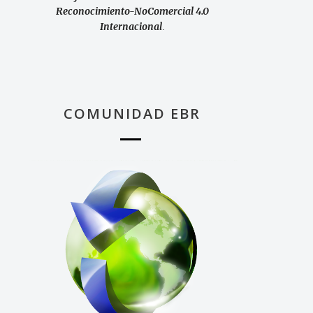
Reconocimiento-NoComercial 4.0
Internacional
.
COMUNIDAD EBR