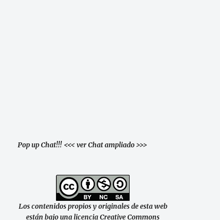
Pop up Chat!!!
<<< ver Chat ampliado >>>
Los contenidos propios y originales de esta web
están bajo una licencia Creative Commons