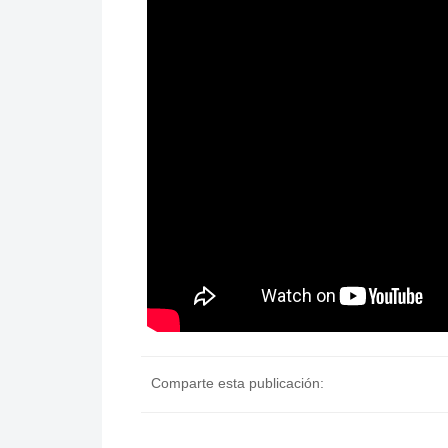
Comparte esta publicación: