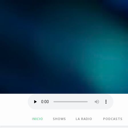
INICIO
SHOWS
LA RADIO
PODCASTS