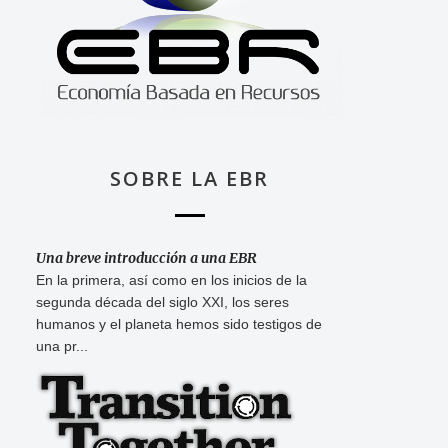
SOBRE LA EBR
Una breve introducción a una EBR
En la primera, así como en los inicios de la
segunda década del siglo XXI, los seres
humanos y el planeta hemos sido testigos de
una pr...