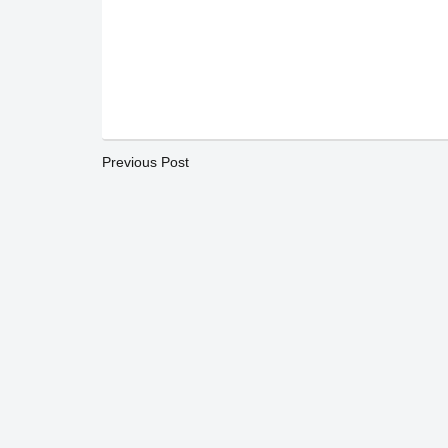
Previous Post