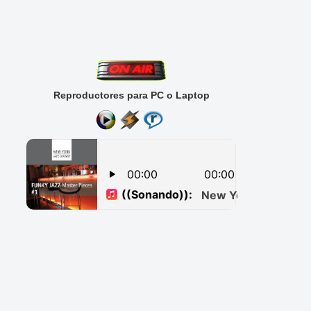
Reproductores para PC o Laptop