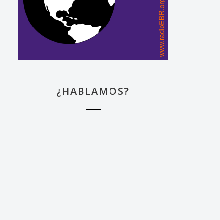
¿HABLAMOS?