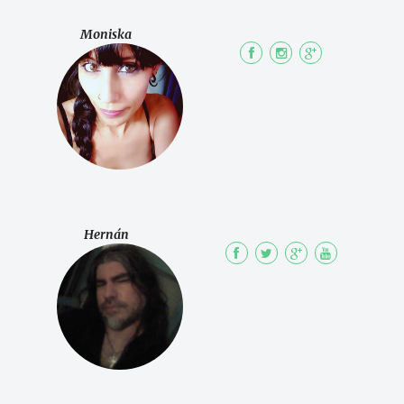
Moniska
Hernán