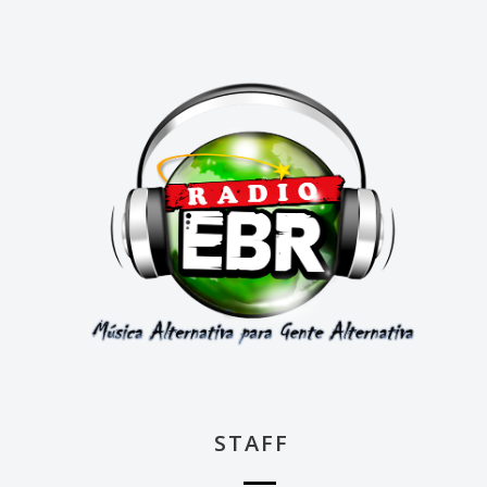
STAFF