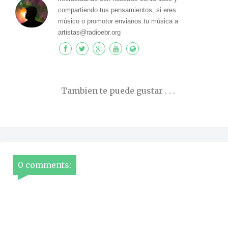
compartiendo tus pensamientos, si eres
músico o promotor envianos tu música a
artistas@radioebr.org
Tambien te puede gustar . . .
0 comments: