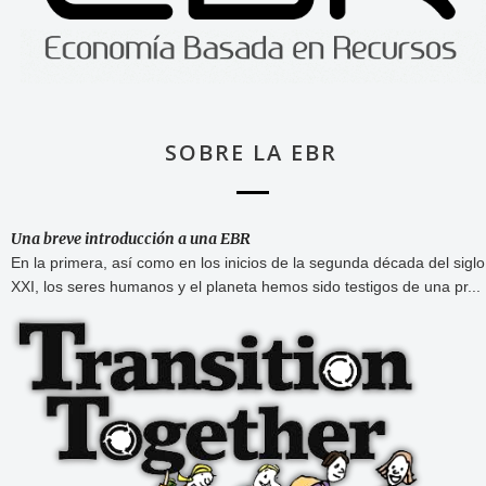
SOBRE LA EBR
Una breve introducción a una EBR
En la primera, así como en los inicios de la segunda década del siglo
XXI, los seres humanos y el planeta hemos sido testigos de una pr...