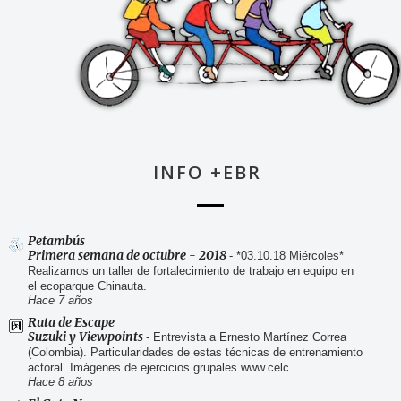
INFO +EBR
Petambús
Primera semana de octubre - 2018
-
*03.10.18 Miércoles*
Realizamos un taller de fortalecimiento de trabajo en equipo en
el ecoparque Chinauta.
Hace 7 años
Ruta de Escape
Suzuki y Viewpoints
-
Entrevista a Ernesto Martínez Correa
(Colombia). Particularidades de estas técnicas de entrenamiento
actoral. Imágenes de ejercicios grupales www.celc...
Hace 8 años