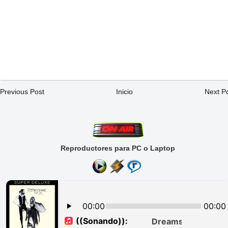
Previous Post
Inicio
Next P
Reproductores para PC o Laptop