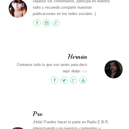
Déjanos tus comentarios, participa en nuestra
radio y recuerda compartir nuestras
publicaciones en tus redes sociales ;)
Hernán
Contanos todo lo que vos tenés para decir
aquí abajo ↓↓↓
Pro
¡Hola! Puedes hacer tu parte en Radio E.B.R,
interactuando con nuestros contenidos y