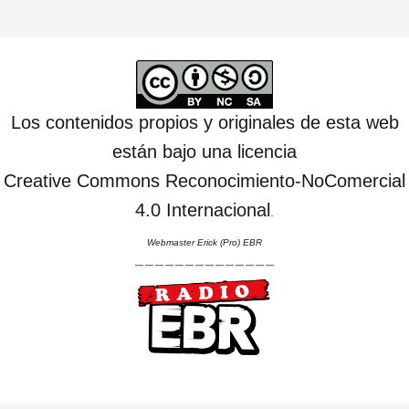
Los contenidos propios y originales de esta web
están bajo una licencia
Creative Commons Reconocimiento-NoComercial
4.0 Internacional
.
Webmaster Erick (Pro) EBR
--------------