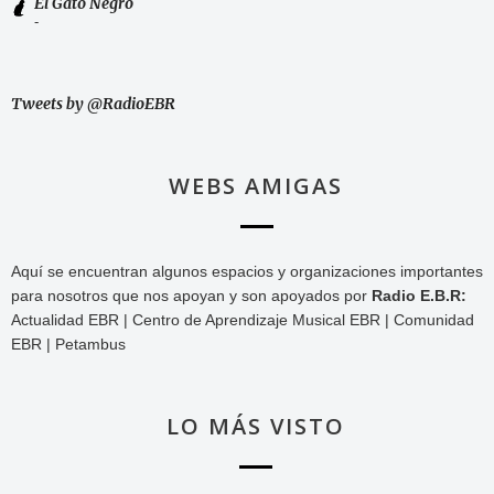
El Gato Negro
-
Tweets by @RadioEBR
WEBS AMIGAS
Aquí se encuentran algunos espacios y organizaciones importantes
para nosotros que nos apoyan y son apoyados por
Radio E.B.R:
Actualidad EBR | Centro de Aprendizaje Musical EBR | Comunidad
EBR | Petambus
LO MÁS VISTO