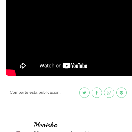
Comparte esta publicación:
Moniska