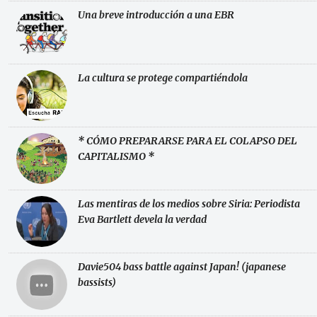
Una breve introducción a una EBR
La cultura se protege compartiéndola
* CÓMO PREPARARSE PARA EL COLAPSO DEL
CAPITALISMO *
Las mentiras de los medios sobre Siria: Periodista
Eva Bartlett devela la verdad
Davie504 bass battle against Japan! (japanese
bassists)