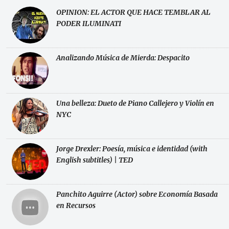
OPINION: EL ACTOR QUE HACE TEMBLAR AL
PODER ILUMINATI
Analizando Música de Mierda: Despacito
Una belleza: Dueto de Piano Callejero y Violín en
NYC
Jorge Drexler: Poesía, música e identidad (with
English subtitles) | TED
Panchito Aguirre (Actor) sobre Economía Basada
en Recursos