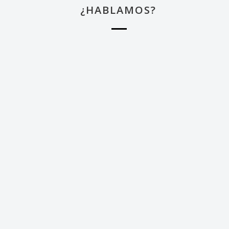
¿HABLAMOS?