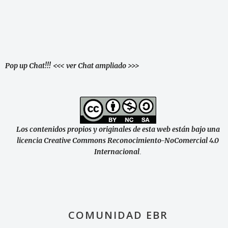
Pop up Chat!!!
<<< ver Chat ampliado >>>
Los contenidos propios y originales de esta web están bajo una
licencia Creative Commons Reconocimiento-NoComercial 4.0
Internacional
.
COMUNIDAD EBR