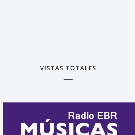
VISTAS TOTALES