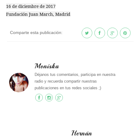
16 de diciembre de 2017

Fundación Juan March, Madrid
Comparte esta publicación:
Moniska
Déjanos tus comentarios, participa en nuestra
radio y recuerda compartir nuestras
publicaciones en tus redes sociales ;)
Hernán