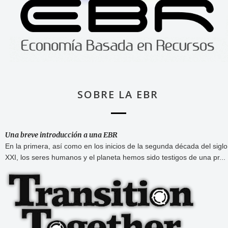
SOBRE LA EBR
Una breve introducción a una EBR
En la primera, así como en los inicios de la segunda década del siglo
XXI, los seres humanos y el planeta hemos sido testigos de una pr...