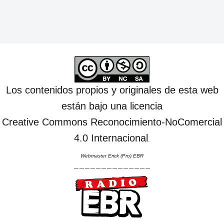
Los contenidos propios y originales de esta web
están bajo una licencia
Creative Commons Reconocimiento-NoComercial
4.0 Internacional
.
Webmaster Erick (Pro) EBR
--------------