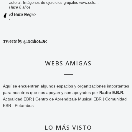
actoral. Imágenes de ejercicios grupales www.celc...
Hace 8 años
El Gato Negro
-
Tweets by @RadioEBR
WEBS AMIGAS
Aquí se encuentran algunos espacios y organizaciones importantes
para nosotros que nos apoyan y son apoyados por
Radio E.B.R:
Actualidad EBR | Centro de Aprendizaje Musical EBR | Comunidad
EBR | Petambus
LO MÁS VISTO