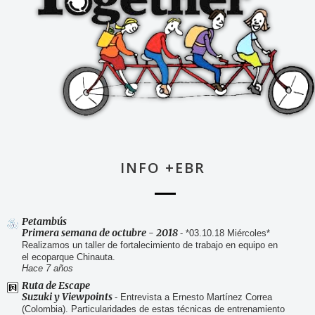
INFO +EBR
Petambús
Primera semana de octubre - 2018
-
*03.10.18 Miércoles*
Realizamos un taller de fortalecimiento de trabajo en equipo en
el ecoparque Chinauta.
Hace 7 años
Ruta de Escape
Suzuki y Viewpoints
-
Entrevista a Ernesto Martínez Correa
(Colombia). Particularidades de estas técnicas de entrenamiento