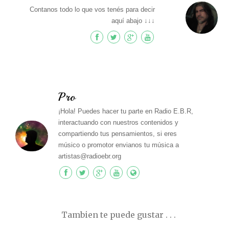
Contanos todo lo que vos tenés para decir
aquí abajo ↓↓↓
Pro
¡Hola! Puedes hacer tu parte en Radio E.B.R,
interactuando con nuestros contenidos y
compartiendo tus pensamientos, si eres
músico o promotor envianos tu música a
artistas@radioebr.org
Tambien te puede gustar . . .