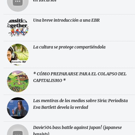
Una breve introducción a una EBR
La cultura se protege compartiéndola
* CÓMO PREPARARSE PARA EL COLAPSO DEL
CAPITALISMO *
Las mentiras de los medios sobre Siria: Periodista
Eva Bartlett devela la verdad
Davie504 bass battle against Japan! (japanese
bassists)