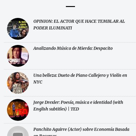
OPINION: EL ACTOR QUE HACE TEMBLAR AL
PODER ILUMINATI
Analizando Música de Mierda: Despacito
Una belleza: Dueto de Piano Callejero y Violín en
NYC
Jorge Drexler: Poesía, música e identidad (with
English subtitles) | TED
Panchito Aguirre (Actor) sobre Economía Basada
en Recursos