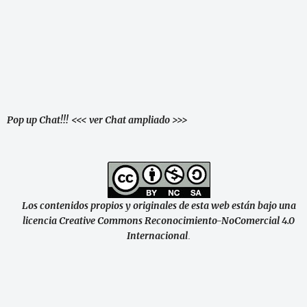
Pop up Chat!!!
<<< ver Chat ampliado >>>
Los contenidos propios y originales de esta web están bajo una
licencia Creative Commons Reconocimiento-NoComercial 4.0
Internacional
.