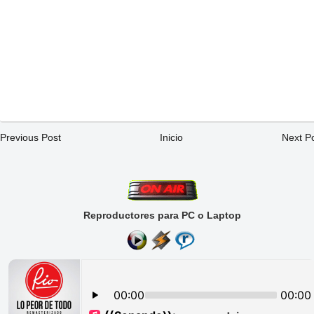
Previous Post
Inicio
Next P
Reproductores para PC o Laptop