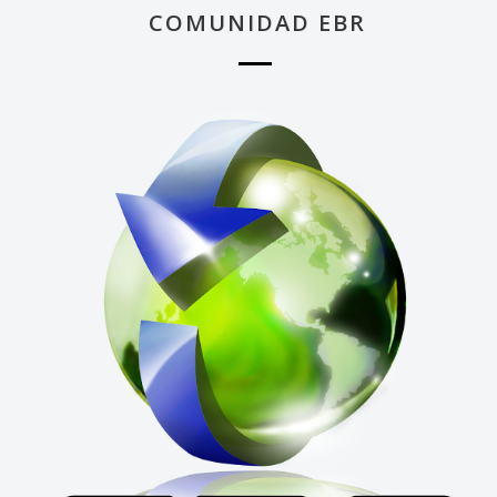
COMUNIDAD EBR