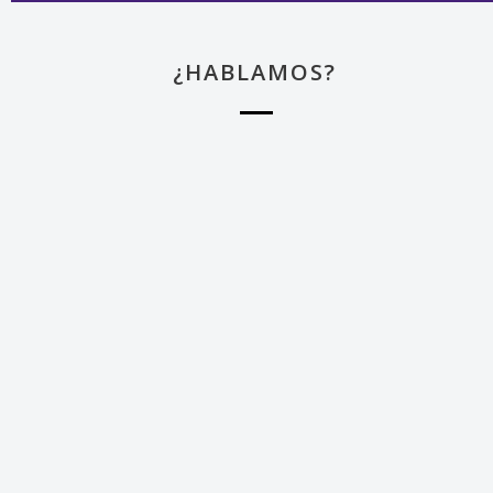
¿HABLAMOS?