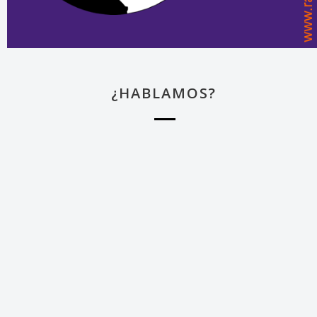
¿HABLAMOS?