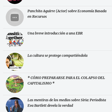
Panchito Aguirre (Actor) sobre Economía Basada
en Recursos
Una breve introducción a una EBR
La cultura se protege compartiéndola
* CÓMO PREPARARSE PARA EL COLAPSO DEL
CAPITALISMO *
Las mentiras de los medios sobre Siria: Periodista
Eva Bartlett devela la verdad