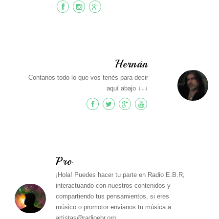
Hernán
Contanos todo lo que vos tenés para decir
aquí abajo ↓↓↓
Pro
¡Hola! Puedes hacer tu parte en Radio E.B.R,
interactuando con nuestros contenidos y
compartiendo tus pensamientos, si eres
músico o promotor envianos tu música a
artistas@radioebr.org