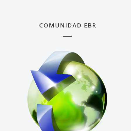
COMUNIDAD EBR