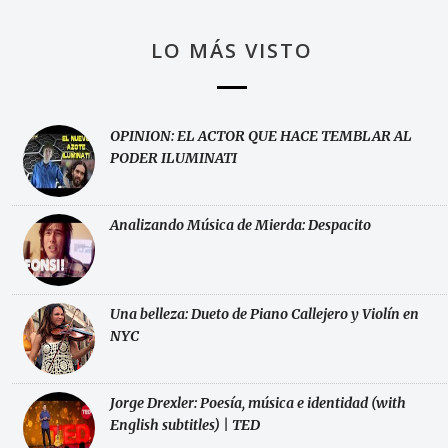
LO MÁS VISTO
OPINION: EL ACTOR QUE HACE TEMBLAR AL
PODER ILUMINATI
Analizando Música de Mierda: Despacito
Una belleza: Dueto de Piano Callejero y Violín en
NYC
Jorge Drexler: Poesía, música e identidad (with
English subtitles) | TED