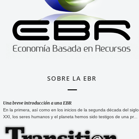
SOBRE LA EBR
Una breve introducción a una EBR
En la primera, así como en los inicios de la segunda década del siglo
XXI, los seres humanos y el planeta hemos sido testigos de una pr...