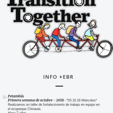
INFO +EBR
Petambús
Primera semana de octubre - 2018
-
*03.10.18 Miércoles*
Realizamos un taller de fortalecimiento de trabajo en equipo en
el ecoparque Chinauta.