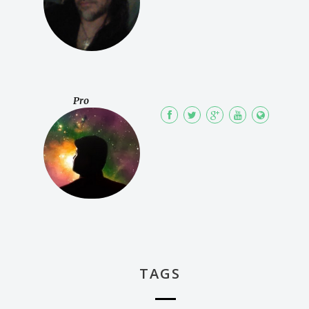
Pro
TAGS