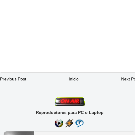
Previous Post
Inicio
Next P
Reproductores para PC o Laptop