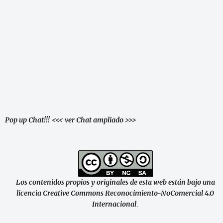
Pop up Chat!!!
<<< ver Chat ampliado >>>
Los contenidos propios y originales de esta web están bajo una
licencia Creative Commons Reconocimiento-NoComercial 4.0
Internacional
.