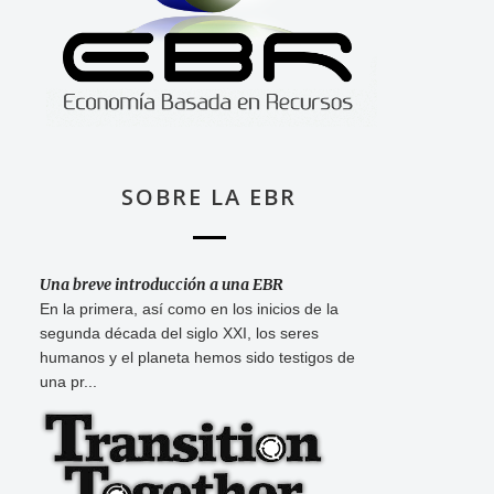
SOBRE LA EBR
Una breve introducción a una EBR
En la primera, así como en los inicios de la
segunda década del siglo XXI, los seres
humanos y el planeta hemos sido testigos de
una pr...