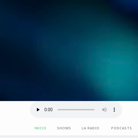
INICIO
SHOWS
LA RADIO
PODCASTS