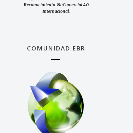
Reconocimiento-NoComercial 4.0
Internacional
.
COMUNIDAD EBR