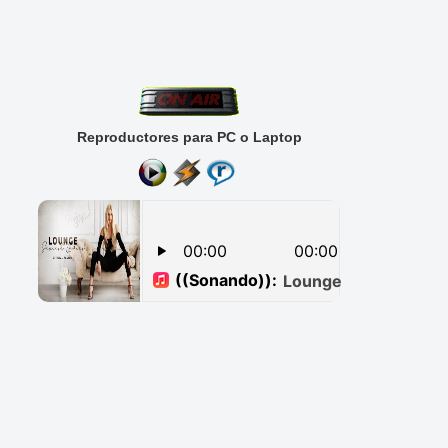
Reproductores para PC o Laptop