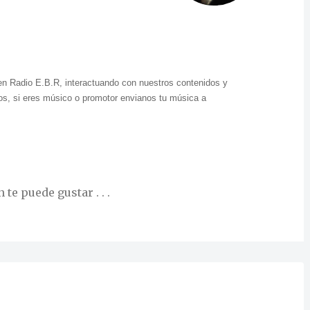
en Radio E.B.R, interactuando con nuestros contenidos y
s, si eres músico o promotor envianos tu música a
te puede gustar . . .