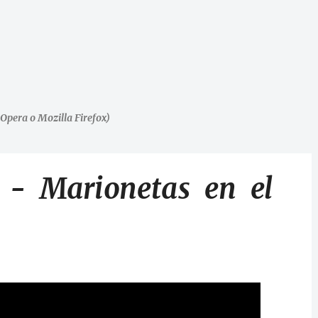
Opera o Mozilla Firefox)
 - Marionetas en el