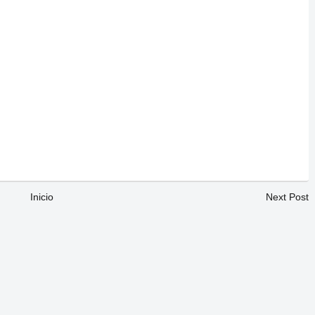
Inicio
Next Post