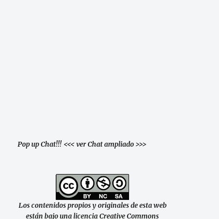
Pop up Chat!!!
<<< ver Chat ampliado >>>
Los contenidos propios y originales de esta web
están bajo una licencia Creative Commons