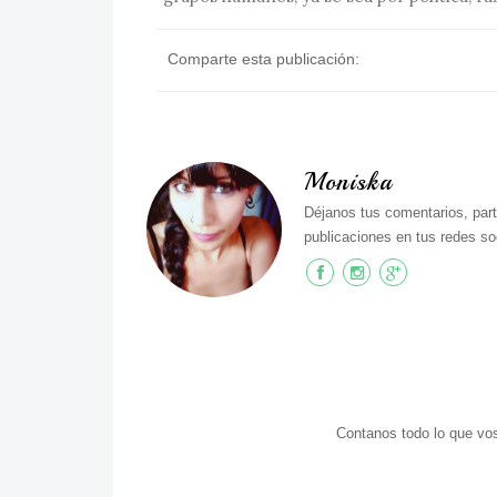
Comparte esta publicación:
Moniska
Déjanos tus comentarios, part
publicaciones en tus redes soc
Contanos todo lo que vos