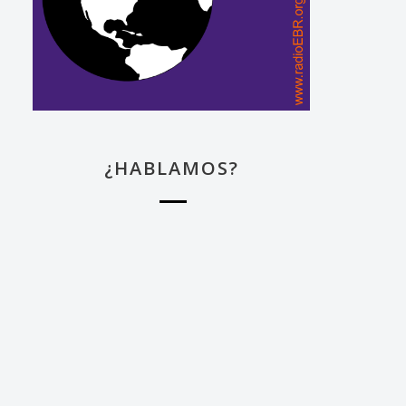
¿HABLAMOS?