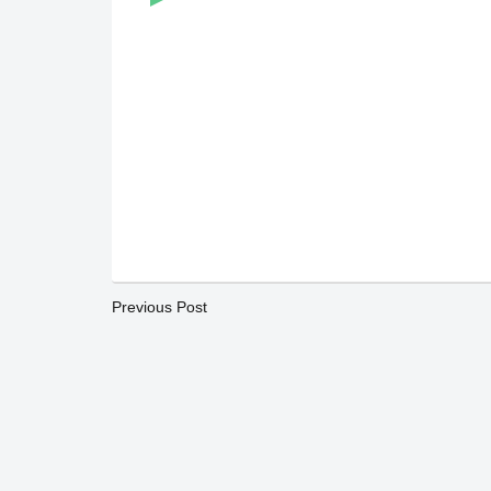
Previous Post