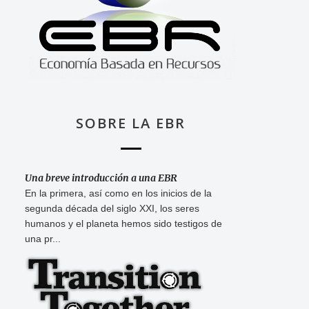
SOBRE LA EBR
Una breve introducción a una EBR
En la primera, así como en los inicios de la
segunda década del siglo XXI, los seres
humanos y el planeta hemos sido testigos de
una pr...