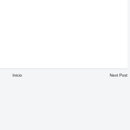
Inicio
Next Post