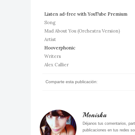
Listen ad-free with YouTube Premium
Song
Mad About You (Orchestra Version)
Artist
Hooverphonic
Writers
Alex Callier
Comparte esta publicación:
Moniska
Déjanos tus comentarios, part
publicaciones en tus redes soc