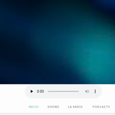
INICIO
SHOWS
LA RADIO
PODCASTS