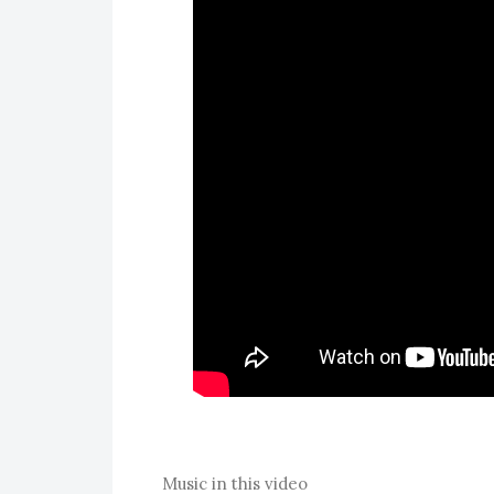
Music in this video