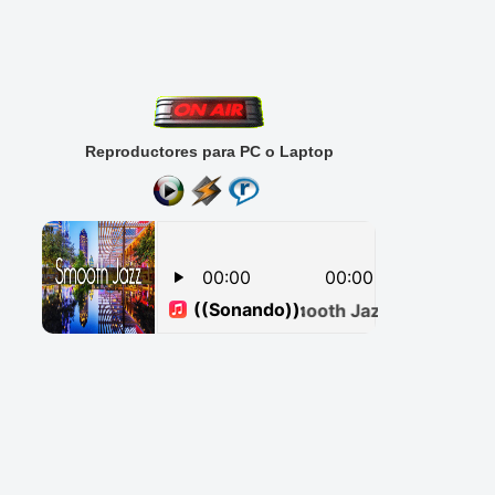
Reproductores para PC o Laptop