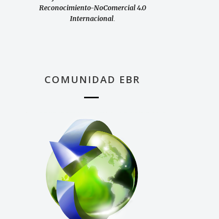
Reconocimiento-NoComercial 4.0
Internacional
.
COMUNIDAD EBR