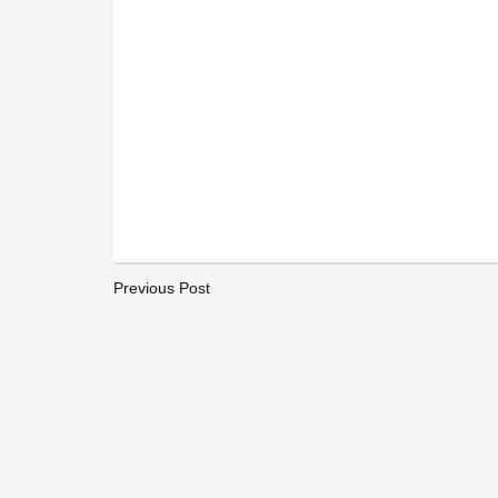
Previous Post