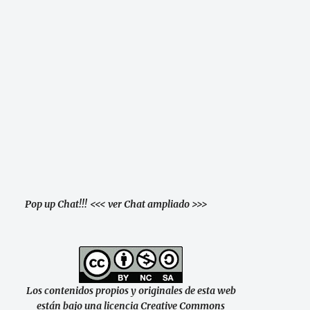
Pop up Chat!!!
<<< ver Chat ampliado >>>
Los contenidos propios y originales de esta web
están bajo una licencia Creative Commons