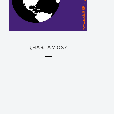
¿HABLAMOS?