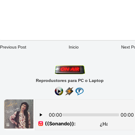
Previous Post
Inicio
Next P
Reproductores para PC o Laptop