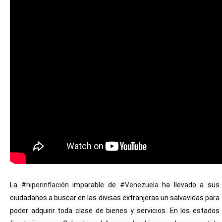
La 
#hiperinflación
 imparable de 
#Venezuela
 ha llevado a sus 
ciudadanos a buscar en las divisas extranjeras un salvavidas para 
poder adquirir toda clase de bienes y servicios. En los estados 