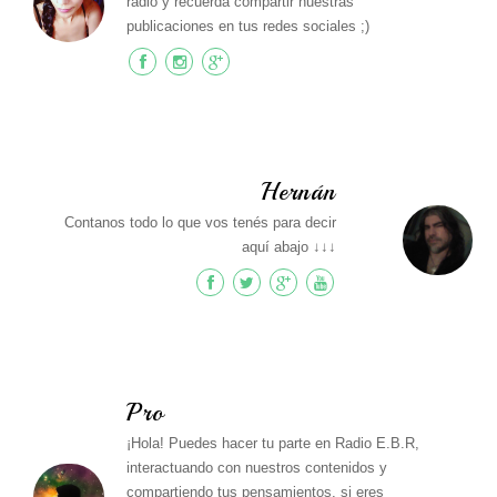
radio y recuerda compartir nuestras
publicaciones en tus redes sociales ;)
Hernán
Contanos todo lo que vos tenés para decir
aquí abajo ↓↓↓
Pro
¡Hola! Puedes hacer tu parte en Radio E.B.R,
interactuando con nuestros contenidos y
compartiendo tus pensamientos, si eres