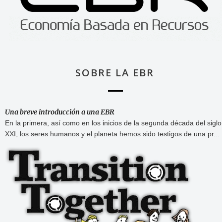
SOBRE LA EBR
Una breve introducción a una EBR
En la primera, así como en los inicios de la segunda década del siglo
XXI, los seres humanos y el planeta hemos sido testigos de una pr...