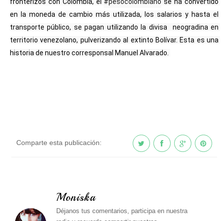
fronterizos con Colombia, el 
#pesocolombiano
 se ha convertido 
en la moneda de cambio más utilizada, los salarios y hasta el 
transporte público, se pagan utilizando la divisa  neogradina en 
territorio venezolano, pulverizando al extinto Bolívar. Esta es una 
historia de nuestro corresponsal Manuel Alvarado. 
Comparte esta publicación:
Moniska
Déjanos tus comentarios, participa en nuestra