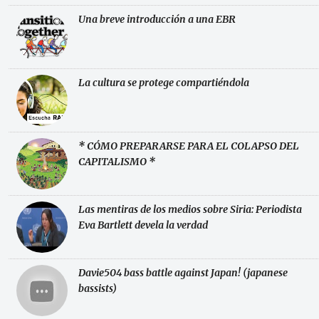
Una breve introducción a una EBR
La cultura se protege compartiéndola
* CÓMO PREPARARSE PARA EL COLAPSO DEL
CAPITALISMO *
Las mentiras de los medios sobre Siria: Periodista
Eva Bartlett devela la verdad
Davie504 bass battle against Japan! (japanese
bassists)