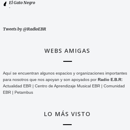
El Gato Negro
-
Tweets by @RadioEBR
WEBS AMIGAS
Aquí se encuentran algunos espacios y organizaciones importantes
para nosotros que nos apoyan y son apoyados por
Radio E.B.R:
Actualidad EBR | Centro de Aprendizaje Musical EBR | Comunidad
EBR | Petambus
LO MÁS VISTO