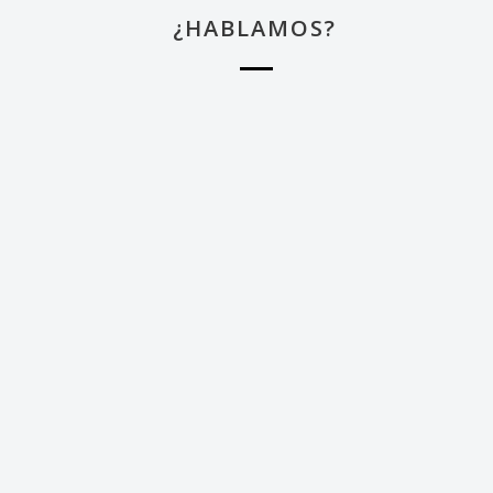
¿HABLAMOS?