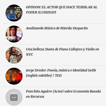
OPINION: EL ACTOR QUE HACE TEMBLAR AL
PODER ILUMINATI
Analizando Música de Mierda: Despacito
Una belleza: Dueto de Piano Callejero y Violín en
NYC
Jorge Drexler: Poesía, música e identidad (with
English subtitles) | TED
Panchito Aguirre (Actor) sobre Economía Basada
en Recursos