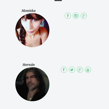
Moniska
Hernán