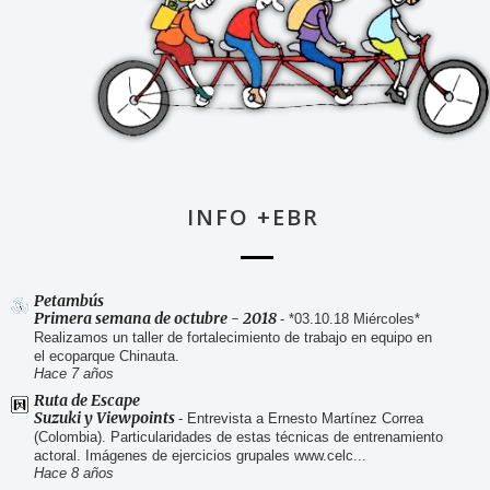
INFO +EBR
Petambús
Primera semana de octubre - 2018
-
*03.10.18 Miércoles*
Realizamos un taller de fortalecimiento de trabajo en equipo en
el ecoparque Chinauta.
Hace 7 años
Ruta de Escape
Suzuki y Viewpoints
-
Entrevista a Ernesto Martínez Correa
(Colombia). Particularidades de estas técnicas de entrenamiento
actoral. Imágenes de ejercicios grupales www.celc...
Hace 8 años