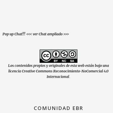
Pop up Chat!!!
<<< ver Chat ampliado >>>
Los contenidos propios y originales de esta web están bajo una
licencia Creative Commons Reconocimiento-NoComercial 4.0
Internacional
.
COMUNIDAD EBR