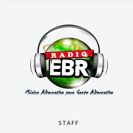
STAFF