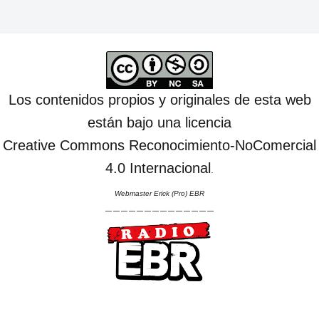
Los contenidos propios y originales de esta web
están bajo una licencia
Creative Commons Reconocimiento-NoComercial
4.0 Internacional
.
Webmaster Erick (Pro) EBR
--------------