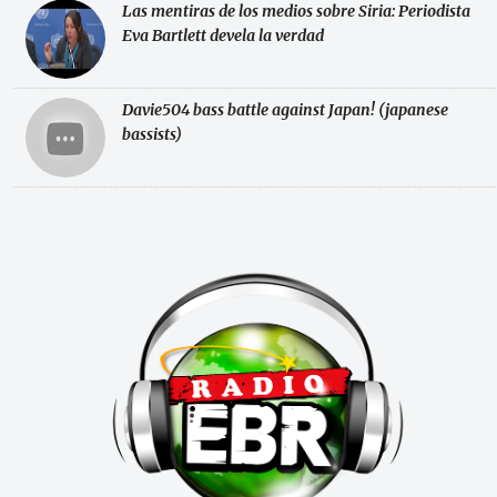
Las mentiras de los medios sobre Siria: Periodista
Eva Bartlett devela la verdad
Davie504 bass battle against Japan! (japanese
bassists)