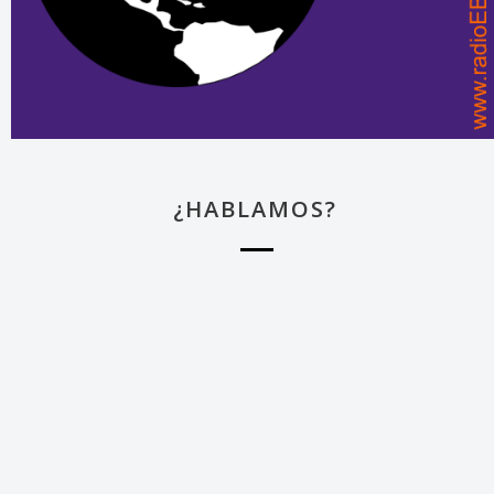
¿HABLAMOS?