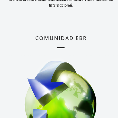
Internacional
.
COMUNIDAD EBR