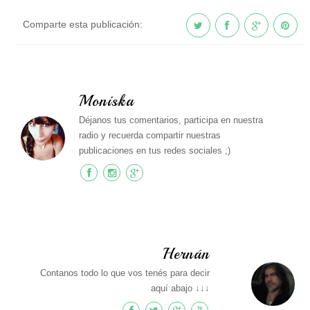
Comparte esta publicación:
Moniska
Déjanos tus comentarios, participa en nuestra
radio y recuerda compartir nuestras
publicaciones en tus redes sociales ;)
Hernán
Contanos todo lo que vos tenés para decir
aquí abajo ↓↓↓