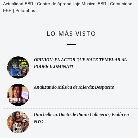
Actualidad EBR | Centro de Aprendizaje Musical EBR | Comunidad
EBR | Petambus
LO MÁS VISTO
OPINION: EL ACTOR QUE HACE TEMBLAR AL
PODER ILUMINATI
Analizando Música de Mierda: Despacito
Una belleza: Dueto de Piano Callejero y Violín en
NYC