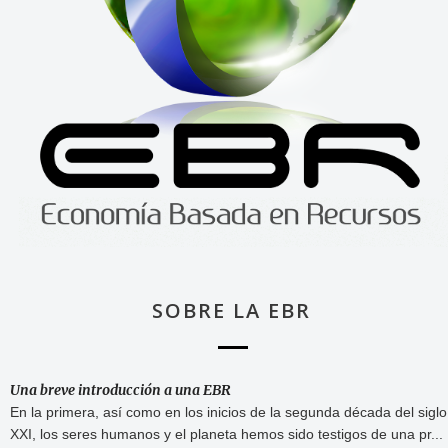
SOBRE LA EBR
Una breve introducción a una EBR
En la primera, así como en los inicios de la segunda década del siglo
XXI, los seres humanos y el planeta hemos sido testigos de una pr...