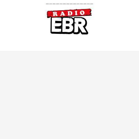
--------------