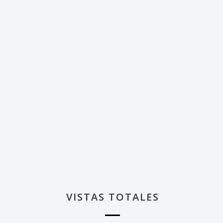
VISTAS TOTALES