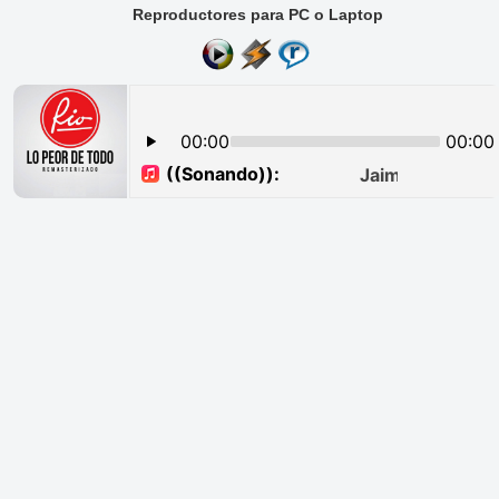
Reproductores para PC o Laptop