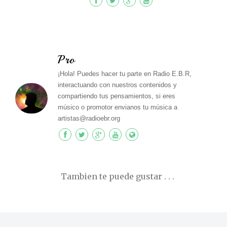
Pro
¡Hola! Puedes hacer tu parte en Radio E.B.R,
interactuando con nuestros contenidos y
compartiendo tus pensamientos, si eres
músico o promotor envianos tu música a
artistas@radioebr.org
Tambien te puede gustar . . .