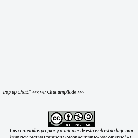
Pop up Chat!!!
<<< ver Chat ampliado >>>
Los contenidos propios y originales de esta web están bajo una
licencia Creative Commons Reconocimiento-NoComercial 4.0