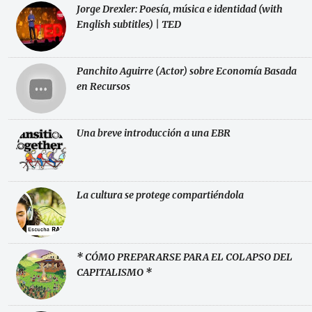
Jorge Drexler: Poesía, música e identidad (with
English subtitles) | TED
Panchito Aguirre (Actor) sobre Economía Basada
en Recursos
Una breve introducción a una EBR
La cultura se protege compartiéndola
* CÓMO PREPARARSE PARA EL COLAPSO DEL
CAPITALISMO *