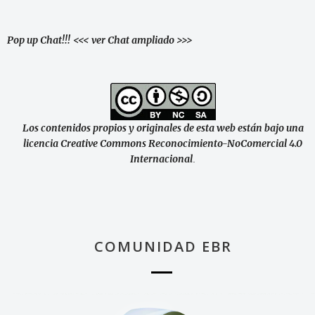
Pop up Chat!!!
<<< ver Chat ampliado >>>
Los contenidos propios y originales de esta web están bajo una
licencia Creative Commons Reconocimiento-NoComercial 4.0
Internacional
.
COMUNIDAD EBR