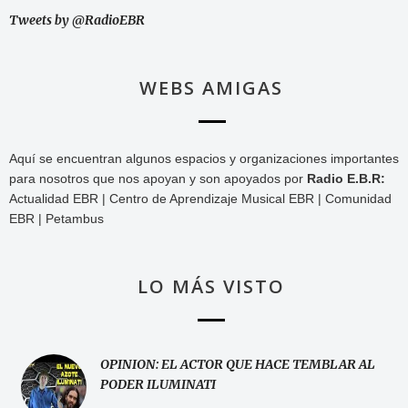
Tweets by @RadioEBR
WEBS AMIGAS
Aquí se encuentran algunos espacios y organizaciones importantes
para nosotros que nos apoyan y son apoyados por
Radio E.B.R:
Actualidad EBR | Centro de Aprendizaje Musical EBR | Comunidad
EBR | Petambus
LO MÁS VISTO
OPINION: EL ACTOR QUE HACE TEMBLAR AL
PODER ILUMINATI