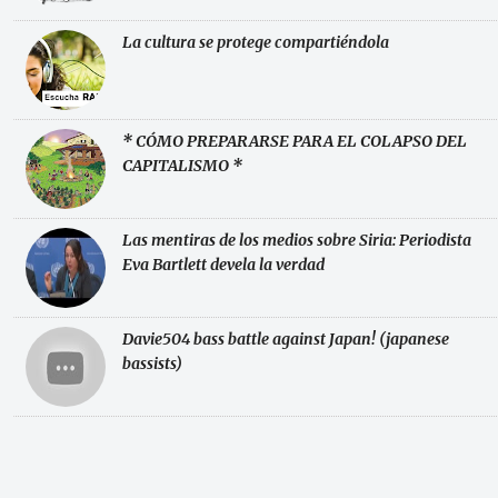
La cultura se protege compartiéndola
* CÓMO PREPARARSE PARA EL COLAPSO DEL
CAPITALISMO *
Las mentiras de los medios sobre Siria: Periodista
Eva Bartlett devela la verdad
Davie504 bass battle against Japan! (japanese
bassists)