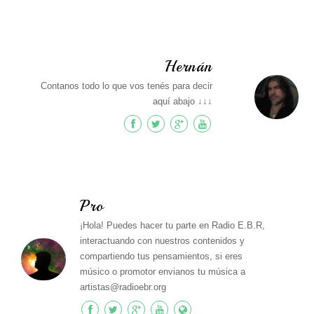
Hernán
Contanos todo lo que vos tenés para decir
aquí abajo ↓↓↓
Pro
¡Hola! Puedes hacer tu parte en Radio E.B.R,
interactuando con nuestros contenidos y
compartiendo tus pensamientos, si eres
músico o promotor envianos tu música a
artistas@radioebr.org