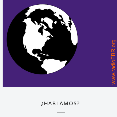
¿HABLAMOS?