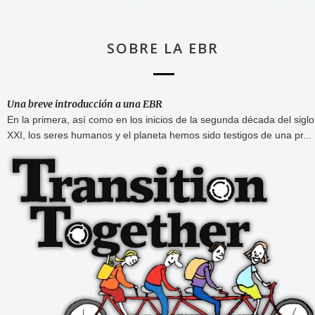
SOBRE LA EBR
Una breve introducción a una EBR
En la primera, así como en los inicios de la segunda década del siglo
XXI, los seres humanos y el planeta hemos sido testigos de una pr...