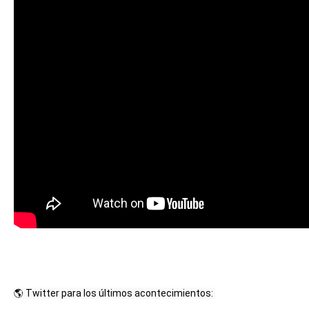
🌎 Twitter para los últimos acontecimientos: 