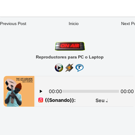
Previous Post
Inicio
Next P
Reproductores para PC o Laptop