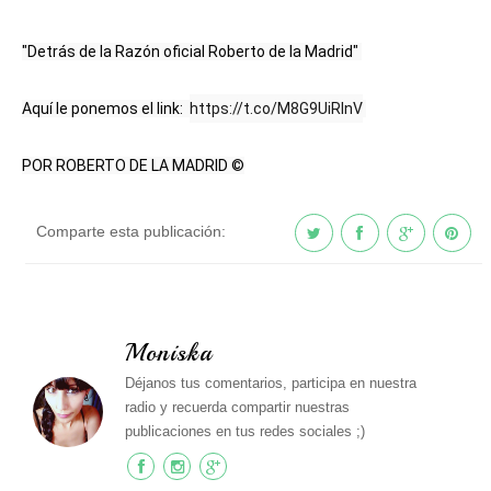
"Detrás de la Razón oficial Roberto de la Madrid" 
Aquí le ponemos el link:  
https://t.co/M8G9UiRlnV
POR ROBERTO DE LA MADRID ©
Comparte esta publicación:
Moniska
Déjanos tus comentarios, participa en nuestra
radio y recuerda compartir nuestras
publicaciones en tus redes sociales ;)