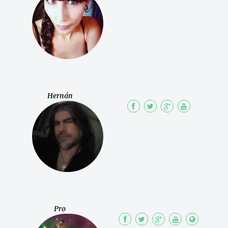
Hernán
Pro