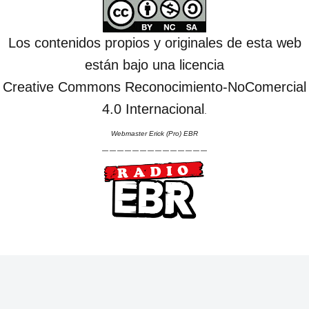
Los contenidos propios y originales de esta web
están bajo una licencia
Creative Commons Reconocimiento-NoComercial
4.0 Internacional
.
Webmaster Erick (Pro) EBR
--------------