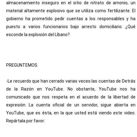
almacenamiento inseguro en el sitio de nitrato de amonio, un 
material altamente explosivo que se utiliza como fertilizante. El 
gobierno ha prometido pedir cuentas a los responsables y ha 
puesto a varios funcionarios bajo arresto domiciliario. ¿Qué 
esconde la explosión del Líbano? 
PREGUNTEMOS.
-Le recuerdo que han cerrado varias veces las cuentas de Detrás 
de la Razón en YouTube. No obstante, YouTube nos ha 
comunicado que nos respeta en el acuerdo de la libertad de 
expresión. La cuenta oficial de un servidor, sigue abierta en 
YouTube, que es ésta, en la que usted está viendo este video. 
Repártala por favor: 