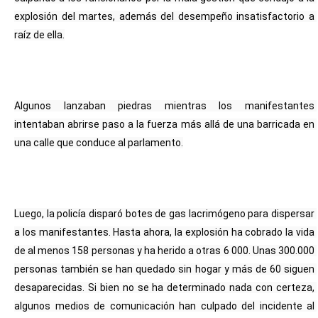
explosión del martes, además del desempeño insatisfactorio a 
raíz de ella.
Algunos lanzaban piedras mientras los manifestantes 
intentaban abrirse paso a la fuerza más allá de una barricada en 
una calle que conduce al parlamento.
Luego, la policía disparó botes de gas lacrimógeno para dispersar 
a los manifestantes. Hasta ahora, la explosión ha cobrado la vida 
de al menos 158 personas y ha herido a otras 6 000. Unas 300.000 
personas también se han quedado sin hogar y más de 60 siguen 
desaparecidas. Si bien no se ha determinado nada con certeza, 
algunos medios de comunicación han culpado del incidente al 