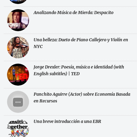
Analizando Música de Mierda: Despacito
Una belleza: Dueto de Piano Callejero y Violín en
NYC
Jorge Drexler: Poesía, música e identidad (with
English subtitles) | TED
Panchito Aguirre (Actor) sobre Economía Basada
en Recursos
Una breve introducción a una EBR