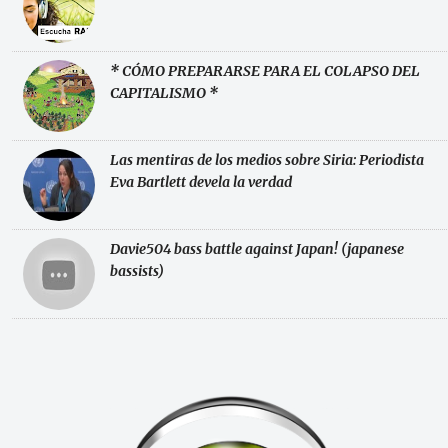
* CÓMO PREPARARSE PARA EL COLAPSO DEL
CAPITALISMO *
Las mentiras de los medios sobre Siria: Periodista
Eva Bartlett devela la verdad
Davie504 bass battle against Japan! (japanese
bassists)