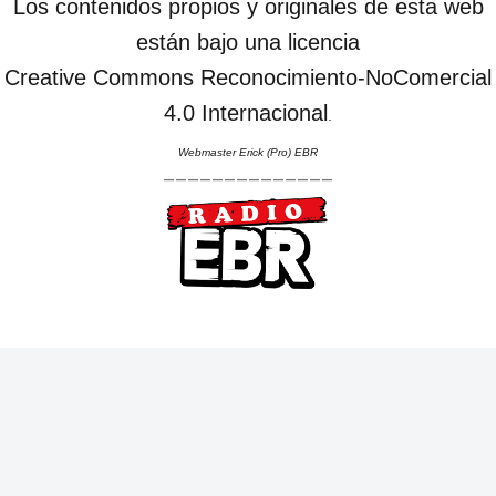
Los contenidos propios y originales de esta web
están bajo una licencia
Creative Commons Reconocimiento-NoComercial
4.0 Internacional
.
Webmaster Erick (Pro) EBR
--------------