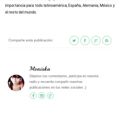
importancia para todo latinoamérica, España, Alemania, México y 
el resto del mundo.
Comparte esta publicación:
Moniska
Déjanos tus comentarios, participa en nuestra
radio y recuerda compartir nuestras
publicaciones en tus redes sociales ;)