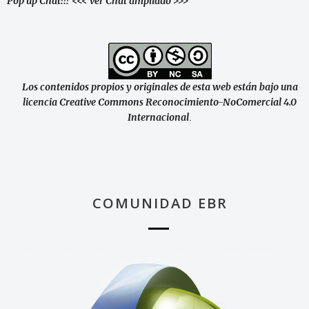
Pop up Chat!!!
<<< ver Chat ampliado >>>
Los contenidos propios y originales de esta web están bajo una
licencia Creative Commons Reconocimiento-NoComercial 4.0
Internacional
.
COMUNIDAD EBR