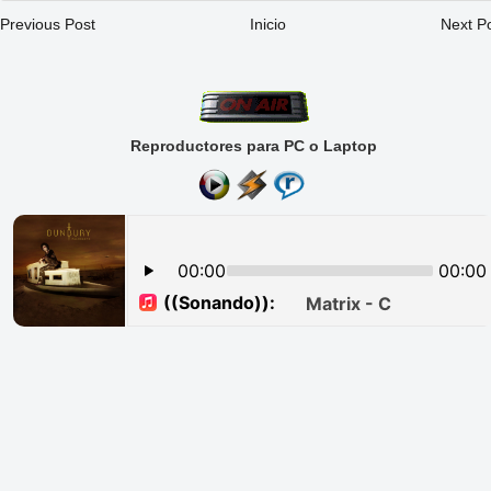
Previous Post
Inicio
Next P
Reproductores para PC o Laptop