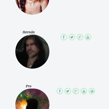
Hernán
Pro