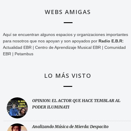
WEBS AMIGAS
Aquí se encuentran algunos espacios y organizaciones importantes
para nosotros que nos apoyan y son apoyados por
Radio E.B.R:
Actualidad EBR | Centro de Aprendizaje Musical EBR | Comunidad
EBR | Petambus
LO MÁS VISTO
OPINION: EL ACTOR QUE HACE TEMBLAR AL
PODER ILUMINATI
Analizando Música de Mierda: Despacito