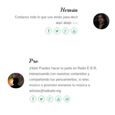
Hernán
Contanos todo lo que vos tenés para decir
aquí abajo ↓↓↓
Pro
¡Hola! Puedes hacer tu parte en Radio E.B.R,
interactuando con nuestros contenidos y
compartiendo tus pensamientos, si eres
músico o promotor envianos tu música a
artistas@radioebr.org