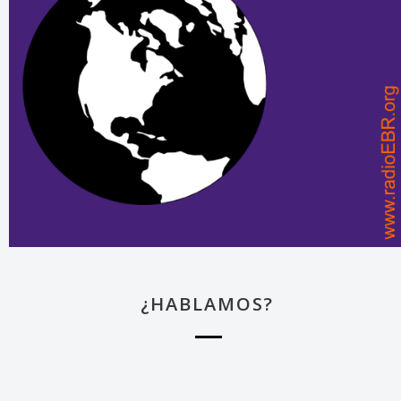
¿HABLAMOS?