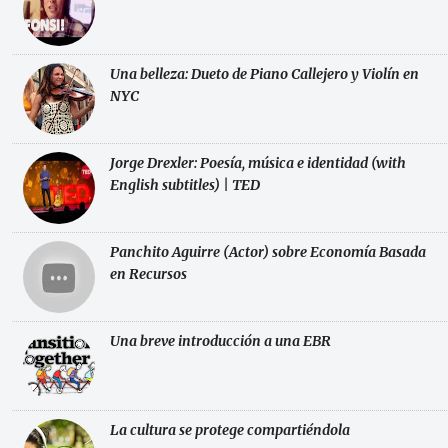
Una belleza: Dueto de Piano Callejero y Violín en
NYC
Jorge Drexler: Poesía, música e identidad (with
English subtitles) | TED
Panchito Aguirre (Actor) sobre Economía Basada
en Recursos
Una breve introducción a una EBR
La cultura se protege compartiéndola