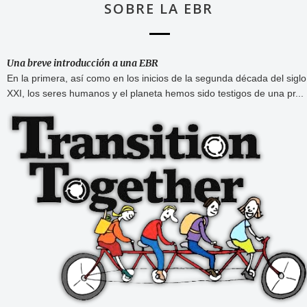
SOBRE LA EBR
Una breve introducción a una EBR
En la primera, así como en los inicios de la segunda década del siglo
XXI, los seres humanos y el planeta hemos sido testigos de una pr...