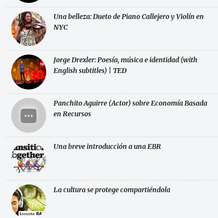
Una belleza: Dueto de Piano Callejero y Violín en
NYC
Jorge Drexler: Poesía, música e identidad (with
English subtitles) | TED
Panchito Aguirre (Actor) sobre Economía Basada
en Recursos
Una breve introducción a una EBR
La cultura se protege compartiéndola