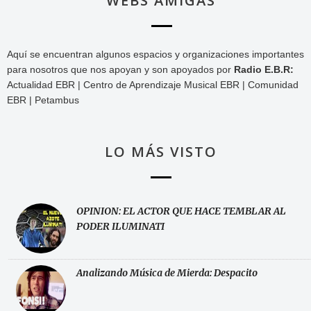
WEBS AMIGAS
Aquí se encuentran algunos espacios y organizaciones importantes
para nosotros que nos apoyan y son apoyados por
Radio E.B.R:
Actualidad EBR | Centro de Aprendizaje Musical EBR | Comunidad
EBR | Petambus
LO MÁS VISTO
OPINION: EL ACTOR QUE HACE TEMBLAR AL
PODER ILUMINATI
Analizando Música de Mierda: Despacito