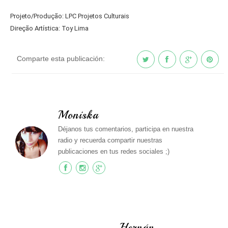
Projeto/Produção: LPC Projetos Culturais
Direção Artística: Toy Lima
Comparte esta publicación:
Moniska
Déjanos tus comentarios, participa en nuestra
radio y recuerda compartir nuestras
publicaciones en tus redes sociales ;)
Hernán