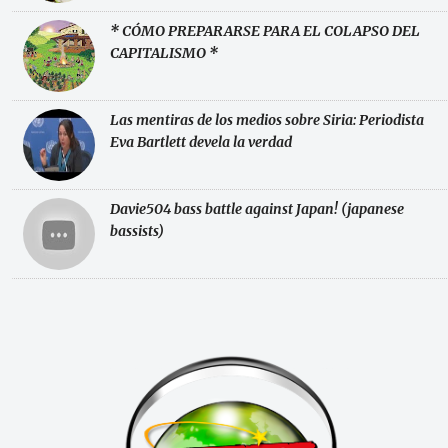
* CÓMO PREPARARSE PARA EL COLAPSO DEL
CAPITALISMO *
Las mentiras de los medios sobre Siria: Periodista
Eva Bartlett devela la verdad
Davie504 bass battle against Japan! (japanese
bassists)