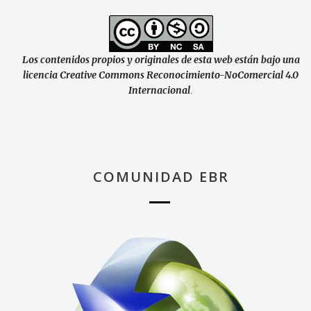
Los contenidos propios y originales de esta web están bajo una
licencia Creative Commons Reconocimiento-NoComercial 4.0
Internacional
.
COMUNIDAD EBR