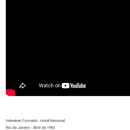
Heineken Concerts - Hotel Nacional
Rio de Janeiro - Abril de 1993