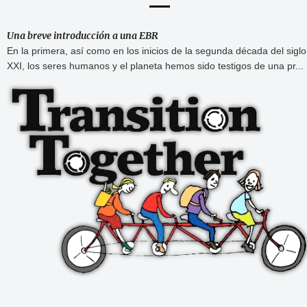
Una breve introducción a una EBR
En la primera, así como en los inicios de la segunda década del siglo
XXI, los seres humanos y el planeta hemos sido testigos de una pr...