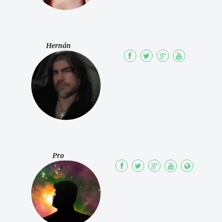
Hernán
Pro