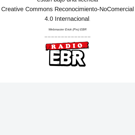
Creative Commons Reconocimiento-NoComercial
4.0 Internacional
.
Webmaster Erick (Pro) EBR
--------------