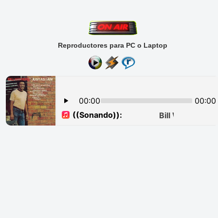
Reproductores para PC o Laptop