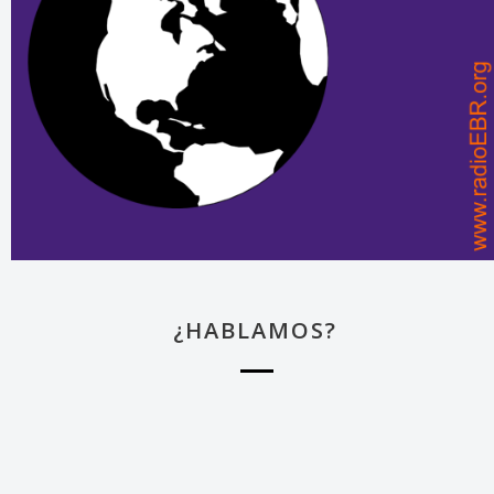
¿HABLAMOS?