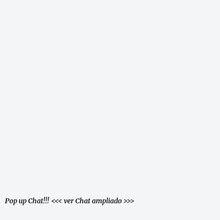
Pop up Chat!!!
<<< ver Chat ampliado >>>