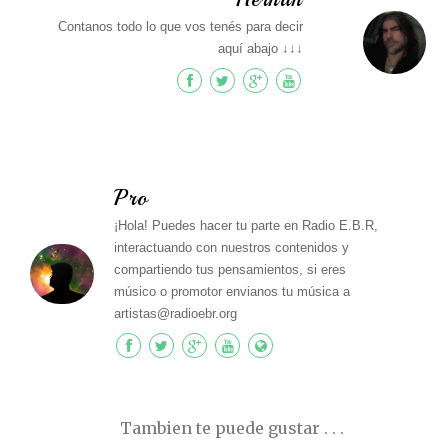
Contanos todo lo que vos tenés para decir
aquí abajo ↓↓↓
Pro
¡Hola! Puedes hacer tu parte en Radio E.B.R,
interactuando con nuestros contenidos y
compartiendo tus pensamientos, si eres
músico o promotor envianos tu música a
artistas@radioebr.org
Tambien te puede gustar . . .