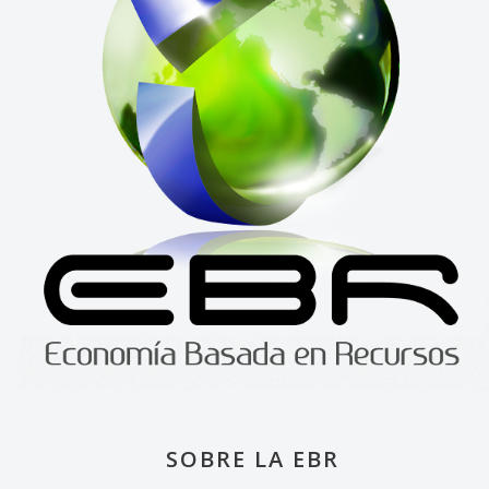
SOBRE LA EBR