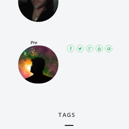
Pro
TAGS