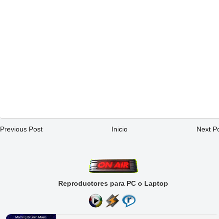
Previous Post
Inicio
Next P
Reproductores para PC o Laptop