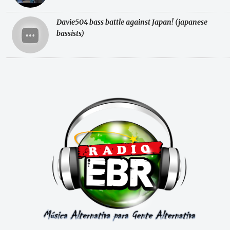
Davie504 bass battle against Japan! (japanese
bassists)