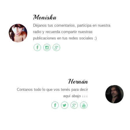
Moniska
Déjanos tus comentarios, participa en nuestra
radio y recuerda compartir nuestras
publicaciones en tus redes sociales ;)
Hernán
Contanos todo lo que vos tenés para decir
aquí abajo ↓↓↓