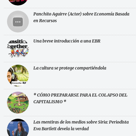
Panchito Aguirre (Actor) sobre Economía Basada
en Recursos
Una breve introducción a una EBR
La cultura se protege compartiéndola
* CÓMO PREPARARSE PARA EL COLAPSO DEL
CAPITALISMO *
Las mentiras de los medios sobre Siria: Periodista
Eva Bartlett devela la verdad