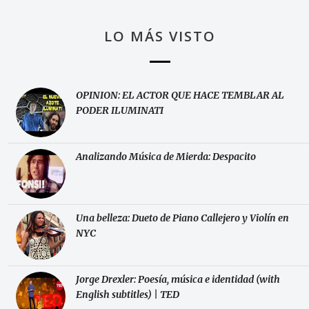
LO MÁS VISTO
OPINION: EL ACTOR QUE HACE TEMBLAR AL
PODER ILUMINATI
Analizando Música de Mierda: Despacito
Una belleza: Dueto de Piano Callejero y Violín en
NYC
Jorge Drexler: Poesía, música e identidad (with
English subtitles) | TED