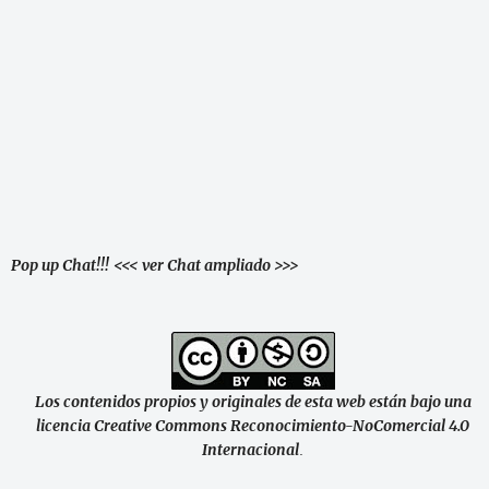
Pop up Chat!!!
<<< ver Chat ampliado >>>
Los contenidos propios y originales de esta web están bajo una
licencia Creative Commons Reconocimiento-NoComercial 4.0
Internacional
.