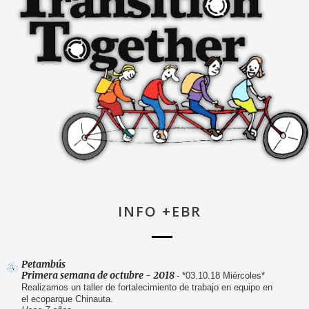
INFO +EBR
Petambús
Primera semana de octubre - 2018
-
*03.10.18 Miércoles*
Realizamos un taller de fortalecimiento de trabajo en equipo en
el ecoparque Chinauta.