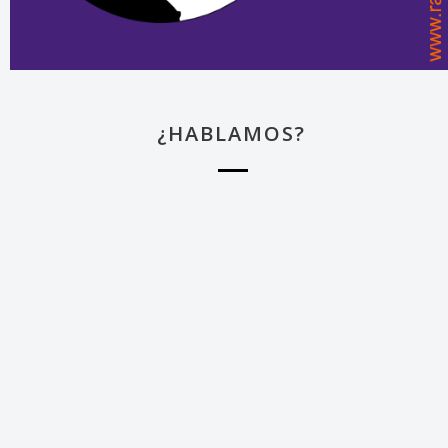
¿HABLAMOS?