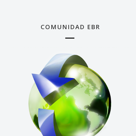
COMUNIDAD EBR