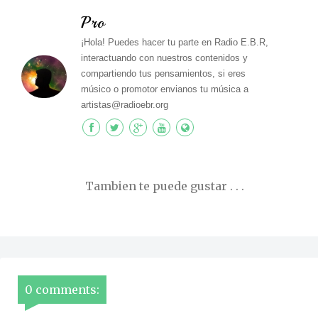
Pro
¡Hola! Puedes hacer tu parte en Radio E.B.R,
interactuando con nuestros contenidos y
compartiendo tus pensamientos, si eres
músico o promotor envianos tu música a
artistas@radioebr.org
Tambien te puede gustar . . .
0 comments: