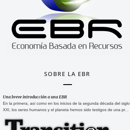
SOBRE LA EBR
Una breve introducción a una EBR
En la primera, así como en los inicios de la segunda década del siglo
XXI, los seres humanos y el planeta hemos sido testigos de una pr...