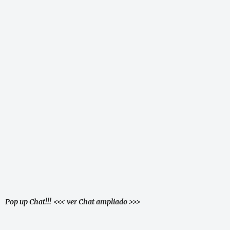
Pop up Chat!!!
<<< ver Chat ampliado >>>