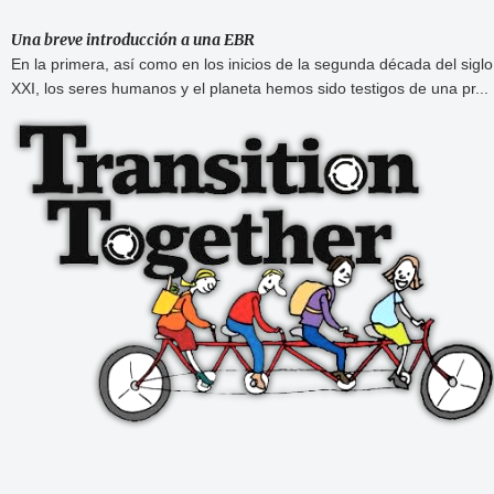
Una breve introducción a una EBR
En la primera, así como en los inicios de la segunda década del siglo
XXI, los seres humanos y el planeta hemos sido testigos de una pr...