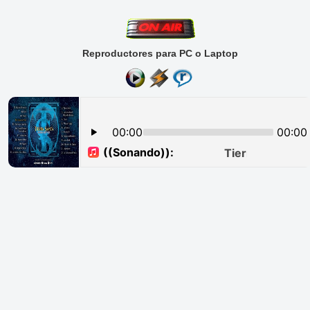
Reproductores para PC o Laptop