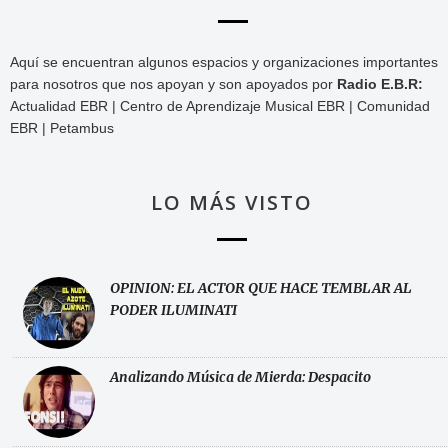
Aquí se encuentran algunos espacios y organizaciones importantes
para nosotros que nos apoyan y son apoyados por
Radio E.B.R:
Actualidad EBR | Centro de Aprendizaje Musical EBR | Comunidad
EBR | Petambus
LO MÁS VISTO
OPINION: EL ACTOR QUE HACE TEMBLAR AL
PODER ILUMINATI
Analizando Música de Mierda: Despacito