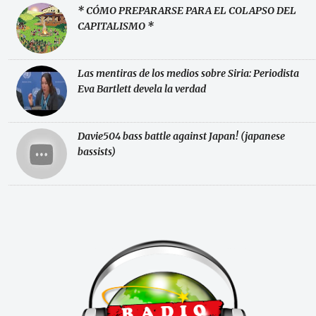
* CÓMO PREPARARSE PARA EL COLAPSO DEL
CAPITALISMO *
Las mentiras de los medios sobre Siria: Periodista
Eva Bartlett devela la verdad
Davie504 bass battle against Japan! (japanese
bassists)