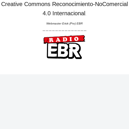
Creative Commons Reconocimiento-NoComercial
4.0 Internacional
.
Webmaster Erick (Pro) EBR
--------------