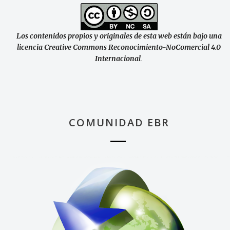
Los contenidos propios y originales de esta web están bajo una
licencia Creative Commons Reconocimiento-NoComercial 4.0
Internacional
.
COMUNIDAD EBR