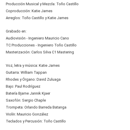
Producción Musical y Mezcla: Toño Castillo
Coproducción: Katie James
Arreglos: Toño Castillo y Katie James
Grabado en:
Audiovisión - Ingeniero Mauricio Cano
TC Producciones - Ingeniero Toño Castillo
Masterización: Carlos Silva C1 Mastering
Voz, letra y música: Katie James
Guitarra: William Tappan
Rhodes y Órgano: David Zuluaga
Bajo: Paul Rodríguez
Batería Bjarne Jannik Kjaer
Saxofón: Sergio Chaple
Trompeta: Orlando Barreda Batanga
Violín: Mauricio González
Teclados y Percusión: Toño Castillo