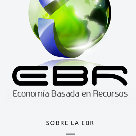
SOBRE LA EBR