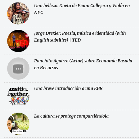
Una belleza: Dueto de Piano Callejero y Violín en
NYC
Jorge Drexler: Poesía, música e identidad (with
English subtitles) | TED
Panchito Aguirre (Actor) sobre Economía Basada
en Recursos
Una breve introducción a una EBR
La cultura se protege compartiéndola