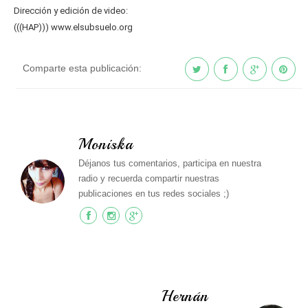
Dirección y edición de video:
(((HAP))) www.elsubsuelo.org
Comparte esta publicación:
Moniska
Déjanos tus comentarios, participa en nuestra
radio y recuerda compartir nuestras
publicaciones en tus redes sociales ;)
Hernán