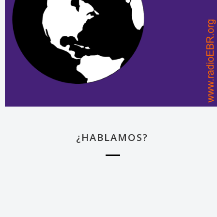
¿HABLAMOS?