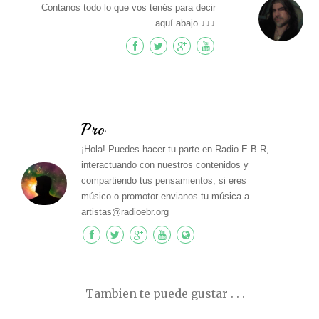
Contanos todo lo que vos tenés para decir
aquí abajo ↓↓↓
Pro
¡Hola! Puedes hacer tu parte en Radio E.B.R,
interactuando con nuestros contenidos y
compartiendo tus pensamientos, si eres
músico o promotor envianos tu música a
artistas@radioebr.org
Tambien te puede gustar . . .