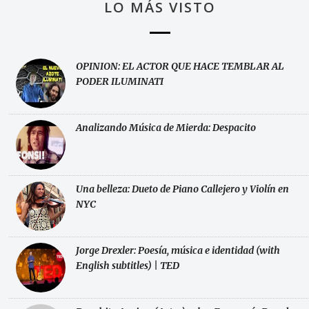
LO MÁS VISTO
OPINION: EL ACTOR QUE HACE TEMBLAR AL
PODER ILUMINATI
Analizando Música de Mierda: Despacito
Una belleza: Dueto de Piano Callejero y Violín en
NYC
Jorge Drexler: Poesía, música e identidad (with
English subtitles) | TED