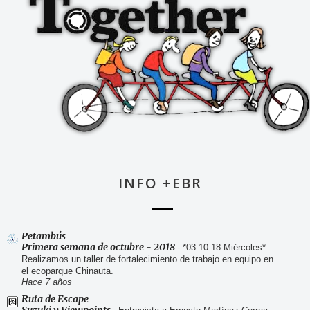
INFO +EBR
Petambús
Primera semana de octubre - 2018
-
*03.10.18 Miércoles*
Realizamos un taller de fortalecimiento de trabajo en equipo en
el ecoparque Chinauta.
Hace 7 años
Ruta de Escape