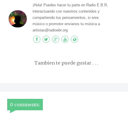
¡Hola! Puedes hacer tu parte en Radio E.B.R,
interactuando con nuestros contenidos y
compartiendo tus pensamientos, si eres
músico o promotor envianos tu música a
artistas@radioebr.org
Tambien te puede gustar . . .
0 comments: