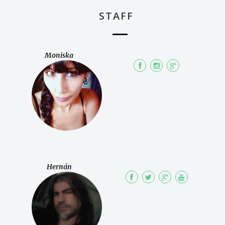
STAFF
Moniska
Hernán