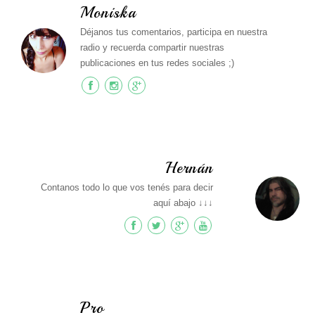
Moniska
Déjanos tus comentarios, participa en nuestra
radio y recuerda compartir nuestras
publicaciones en tus redes sociales ;)
Hernán
Contanos todo lo que vos tenés para decir
aquí abajo ↓↓↓
Pro