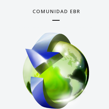
COMUNIDAD EBR