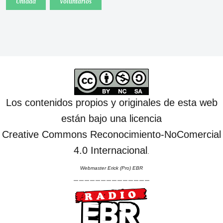
Unidad
Voluntarios
Los contenidos propios y originales de esta web
están bajo una licencia
Creative Commons Reconocimiento-NoComercial
4.0 Internacional
.
Webmaster Erick (Pro) EBR
--------------