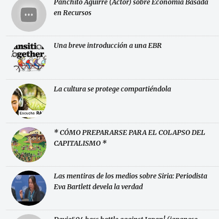
Panchito Aguirre (Actor) sobre Economía Basada
en Recursos
Una breve introducción a una EBR
La cultura se protege compartiéndola
* CÓMO PREPARARSE PARA EL COLAPSO DEL
CAPITALISMO *
Las mentiras de los medios sobre Siria: Periodista
Eva Bartlett devela la verdad