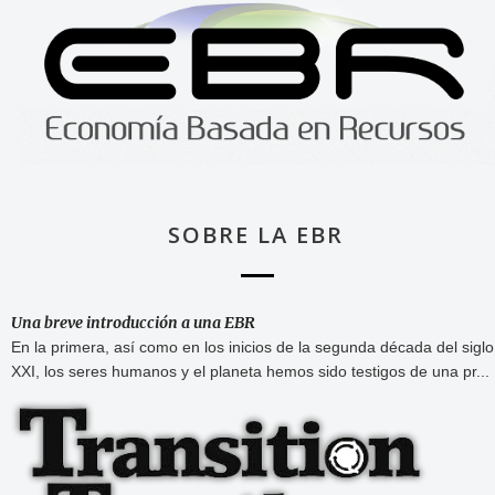
SOBRE LA EBR
Una breve introducción a una EBR
En la primera, así como en los inicios de la segunda década del siglo
XXI, los seres humanos y el planeta hemos sido testigos de una pr...