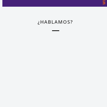
¿HABLAMOS?