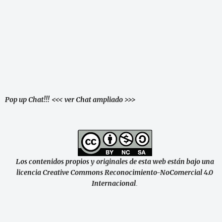
Pop up Chat!!!
<<< ver Chat ampliado >>>
Los contenidos propios y originales de esta web están bajo una
licencia Creative Commons Reconocimiento-NoComercial 4.0
Internacional
.