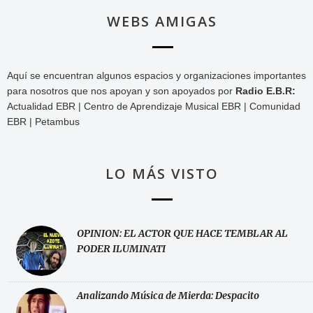
WEBS AMIGAS
Aquí se encuentran algunos espacios y organizaciones importantes
para nosotros que nos apoyan y son apoyados por
Radio E.B.R:
Actualidad EBR | Centro de Aprendizaje Musical EBR | Comunidad
EBR | Petambus
LO MÁS VISTO
OPINION: EL ACTOR QUE HACE TEMBLAR AL
PODER ILUMINATI
Analizando Música de Mierda: Despacito