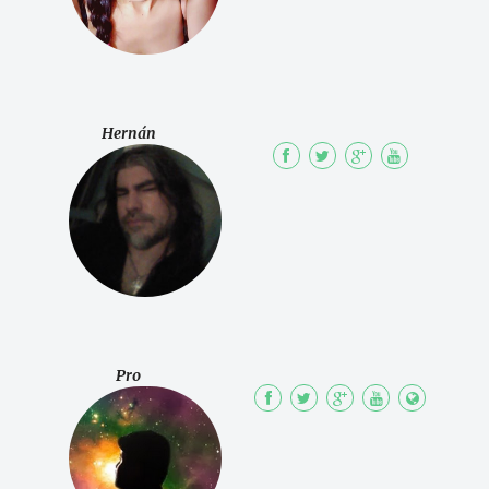
Hernán
Pro