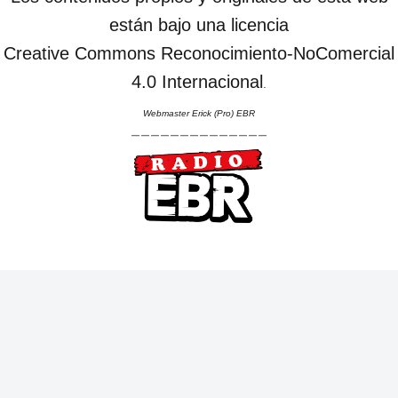
están bajo una licencia
Creative Commons Reconocimiento-NoComercial
4.0 Internacional
.
Webmaster Erick (Pro) EBR
--------------