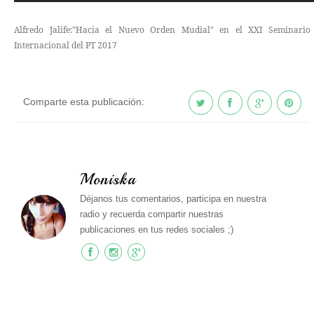
Alfredo Jalife:"Hacia el Nuevo Orden Mudial" en el XXI Seminario
Internacional del PT 2017
Comparte esta publicación:
Moniska
Déjanos tus comentarios, participa en nuestra
radio y recuerda compartir nuestras
publicaciones en tus redes sociales ;)