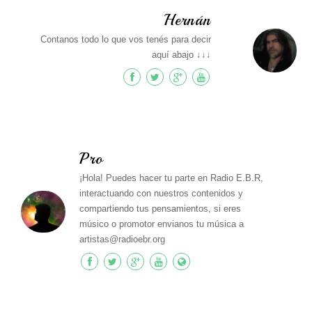
Hernán
Contanos todo lo que vos tenés para decir
aquí abajo ↓↓↓
Pro
¡Hola! Puedes hacer tu parte en Radio E.B.R,
interactuando con nuestros contenidos y
compartiendo tus pensamientos, si eres
músico o promotor envianos tu música a
artistas@radioebr.org