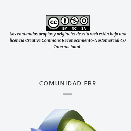
Los contenidos propios y originales de esta web están bajo una
licencia Creative Commons Reconocimiento-NoComercial 4.0
Internacional
.
COMUNIDAD EBR