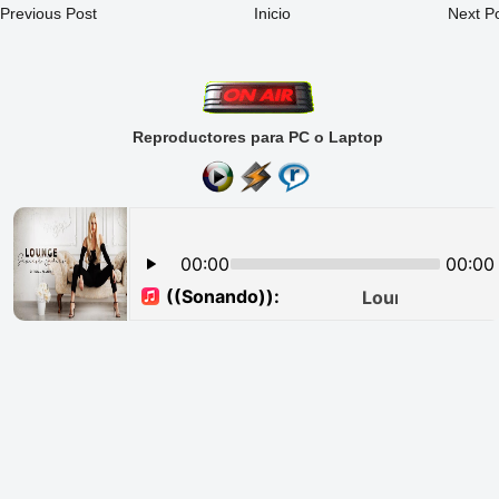
Previous Post
Inicio
Next P
Reproductores para PC o Laptop