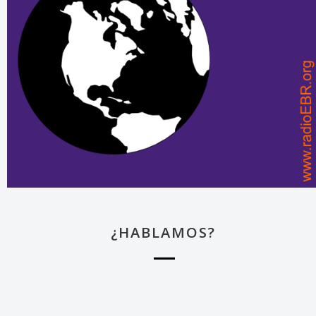
¿HABLAMOS?