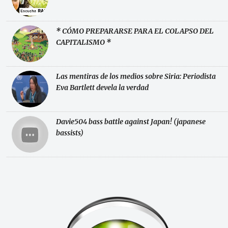
* CÓMO PREPARARSE PARA EL COLAPSO DEL
CAPITALISMO *
Las mentiras de los medios sobre Siria: Periodista
Eva Bartlett devela la verdad
Davie504 bass battle against Japan! (japanese
bassists)