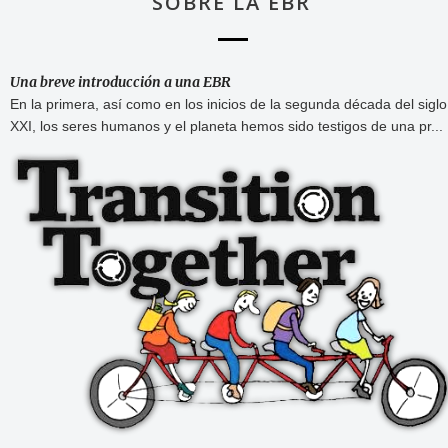
SOBRE LA EBR
Una breve introducción a una EBR
En la primera, así como en los inicios de la segunda década del siglo
XXI, los seres humanos y el planeta hemos sido testigos de una pr...