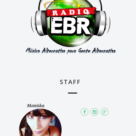
STAFF
Moniska