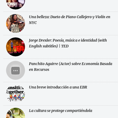
Una belleza: Dueto de Piano Callejero y Violín en
NYC
Jorge Drexler: Poesía, música e identidad (with
English subtitles) | TED
Panchito Aguirre (Actor) sobre Economía Basada
en Recursos
Una breve introducción a una EBR
La cultura se protege compartiéndola