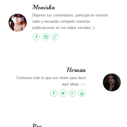
Moniska
Déjanos tus comentarios, participa en nuestra
radio y recuerda compartir nuestras
publicaciones en tus redes sociales ;)
Hernán
Contanos todo lo que vos tenés para decir
aquí abajo ↓↓↓
Pro