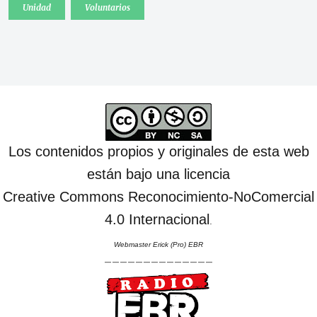
Unidad
Voluntarios
Los contenidos propios y originales de esta web
están bajo una licencia
Creative Commons Reconocimiento-NoComercial
4.0 Internacional
.
Webmaster Erick (Pro) EBR
--------------