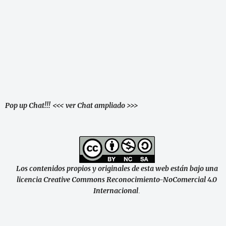
Pop up Chat!!!
<<< ver Chat ampliado >>>
Los contenidos propios y originales de esta web están bajo una
licencia Creative Commons Reconocimiento-NoComercial 4.0
Internacional
.