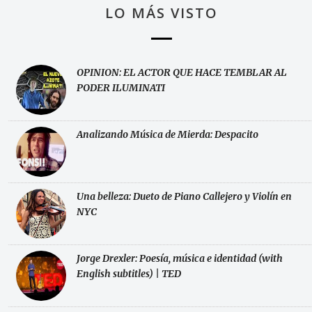
LO MÁS VISTO
OPINION: EL ACTOR QUE HACE TEMBLAR AL
PODER ILUMINATI
Analizando Música de Mierda: Despacito
Una belleza: Dueto de Piano Callejero y Violín en
NYC
Jorge Drexler: Poesía, música e identidad (with
English subtitles) | TED