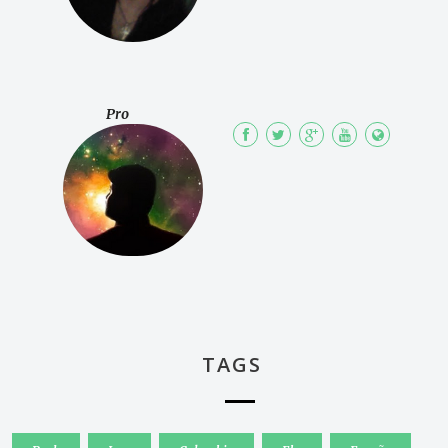
Pro
TAGS