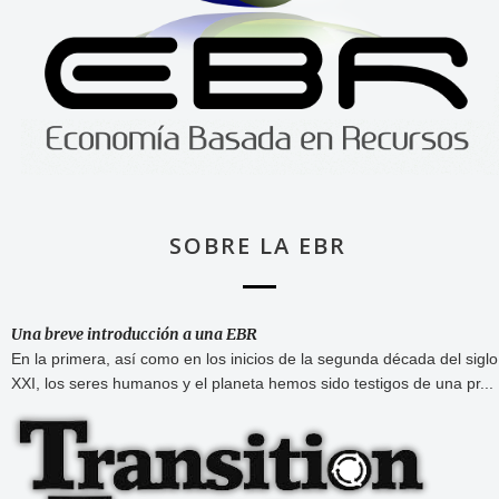
SOBRE LA EBR
Una breve introducción a una EBR
En la primera, así como en los inicios de la segunda década del siglo
XXI, los seres humanos y el planeta hemos sido testigos de una pr...