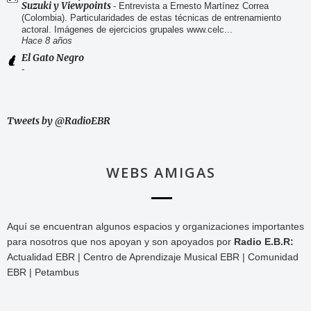
Suzuki y Viewpoints
-
Entrevista a Ernesto Martínez Correa
(Colombia). Particularidades de estas técnicas de entrenamiento
actoral. Imágenes de ejercicios grupales www.celc...
Hace 8 años
El Gato Negro
-
Tweets by @RadioEBR
WEBS AMIGAS
Aquí se encuentran algunos espacios y organizaciones importantes
para nosotros que nos apoyan y son apoyados por
Radio E.B.R:
Actualidad EBR | Centro de Aprendizaje Musical EBR | Comunidad
EBR | Petambus