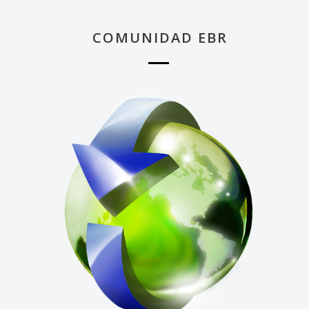
COMUNIDAD EBR