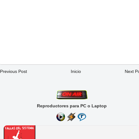
Previous Post
Inicio
Next P
Reproductores para PC o Laptop