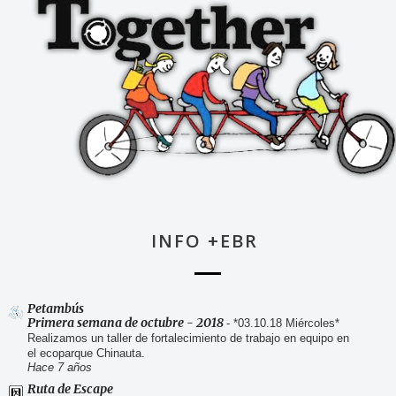
INFO +EBR
Petambús
Primera semana de octubre - 2018
-
*03.10.18 Miércoles*
Realizamos un taller de fortalecimiento de trabajo en equipo en
el ecoparque Chinauta.
Hace 7 años
Ruta de Escape