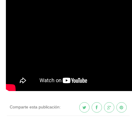
Comparte esta publicación: