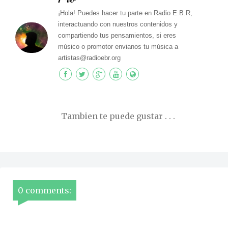
¡Hola! Puedes hacer tu parte en Radio E.B.R,
interactuando con nuestros contenidos y
compartiendo tus pensamientos, si eres
músico o promotor envianos tu música a
artistas@radioebr.org
Tambien te puede gustar . . .
0 comments: