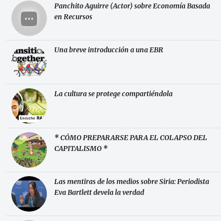
Panchito Aguirre (Actor) sobre Economía Basada
en Recursos
Una breve introducción a una EBR
La cultura se protege compartiéndola
* CÓMO PREPARARSE PARA EL COLAPSO DEL
CAPITALISMO *
Las mentiras de los medios sobre Siria: Periodista
Eva Bartlett devela la verdad