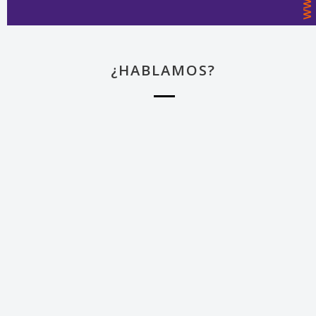
¿HABLAMOS?