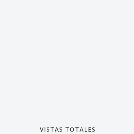
VISTAS TOTALES