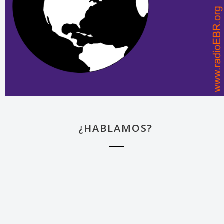
¿HABLAMOS?