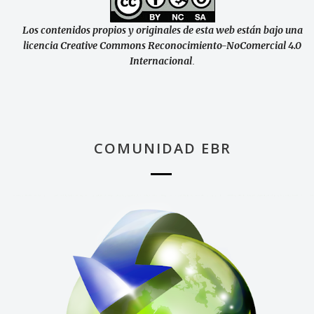
Los contenidos propios y originales de esta web están bajo una
licencia Creative Commons Reconocimiento-NoComercial 4.0
Internacional
.
COMUNIDAD EBR