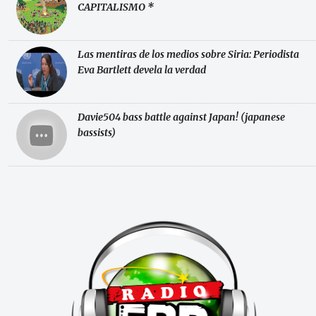
CAPITALISMO *
Las mentiras de los medios sobre Siria: Periodista
Eva Bartlett devela la verdad
Davie504 bass battle against Japan! (japanese
bassists)