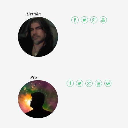
Hernán
Pro