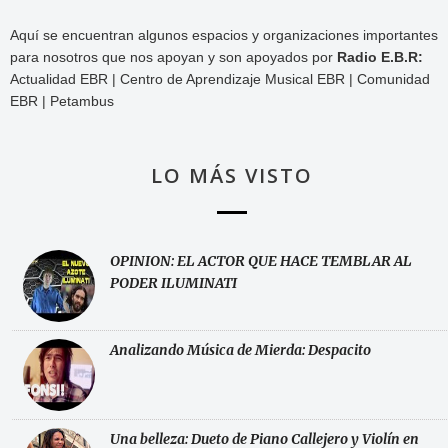
Aquí se encuentran algunos espacios y organizaciones importantes
para nosotros que nos apoyan y son apoyados por
Radio E.B.R:
Actualidad EBR | Centro de Aprendizaje Musical EBR | Comunidad
EBR | Petambus
LO MÁS VISTO
OPINION: EL ACTOR QUE HACE TEMBLAR AL
PODER ILUMINATI
Analizando Música de Mierda: Despacito
Una belleza: Dueto de Piano Callejero y Violín en