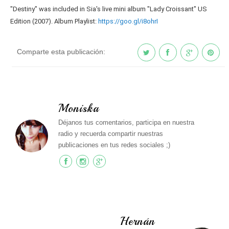
"Destiny" was included in Sia's live mini album "Lady Croissant" US
Edition (2007). Album Playlist:
https://goo.gl/i8ohrI
Comparte esta publicación:
Moniska
Déjanos tus comentarios, participa en nuestra
radio y recuerda compartir nuestras
publicaciones en tus redes sociales ;)
Hernán