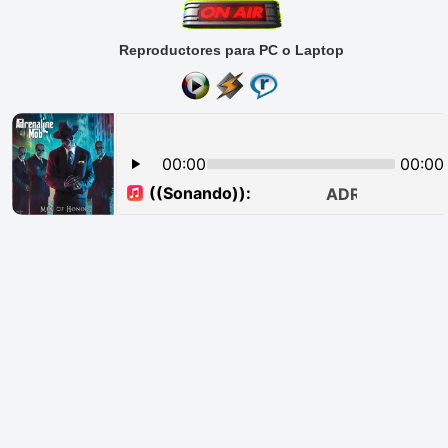
Reproductores para PC o Laptop