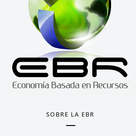
SOBRE LA EBR