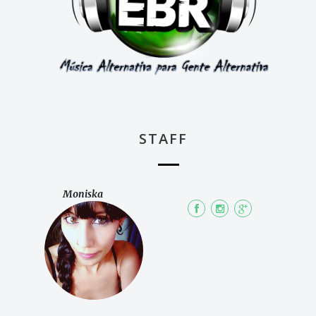
STAFF
Moniska