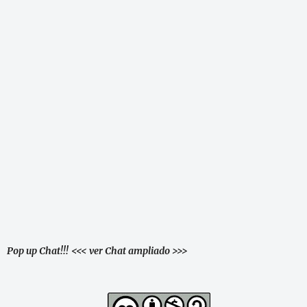
Pop up Chat!!!
<<< ver Chat ampliado >>>