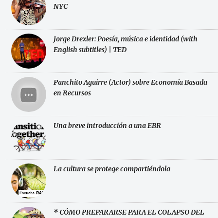
NYC
Jorge Drexler: Poesía, música e identidad (with
English subtitles) | TED
Panchito Aguirre (Actor) sobre Economía Basada
en Recursos
Una breve introducción a una EBR
La cultura se protege compartiéndola
* CÓMO PREPARARSE PARA EL COLAPSO DEL