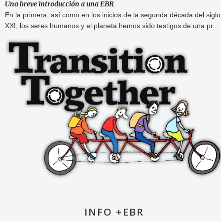
Una breve introducción a una EBR
En la primera, así como en los inicios de la segunda década del siglo
XXI, los seres humanos y el planeta hemos sido testigos de una pr...
INFO +EBR