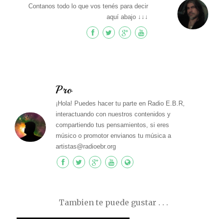
Contanos todo lo que vos tenés para decir
aquí abajo ↓↓↓
Pro
¡Hola! Puedes hacer tu parte en Radio E.B.R,
interactuando con nuestros contenidos y
compartiendo tus pensamientos, si eres
músico o promotor envianos tu música a
artistas@radioebr.org
Tambien te puede gustar . . .