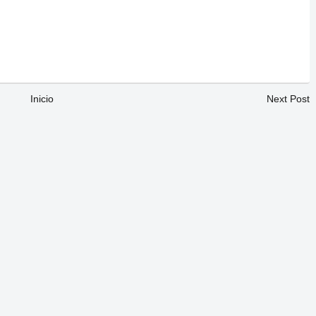
Inicio
Next Post