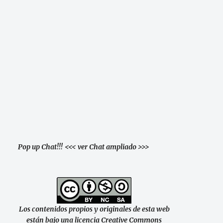
Pop up Chat!!!
<<< ver Chat ampliado >>>
Los contenidos propios y originales de esta web
están bajo una licencia Creative Commons