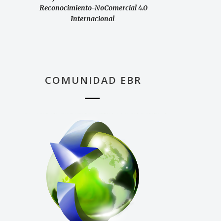
Reconocimiento-NoComercial 4.0
Internacional
.
COMUNIDAD EBR