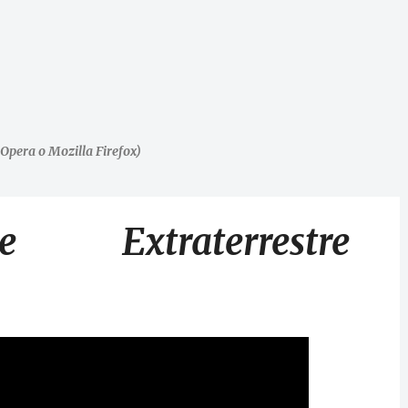
Opera o Mozilla Firefox)
 Extraterrestre