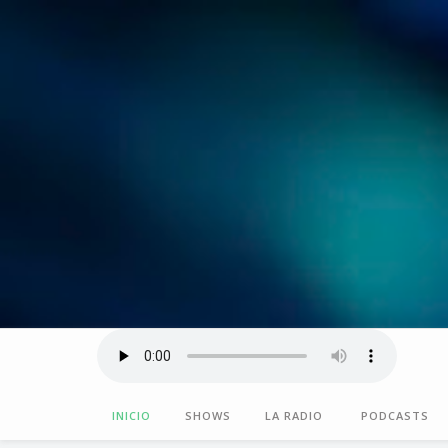
INICIO
SHOWS
LA RADIO
PODCASTS