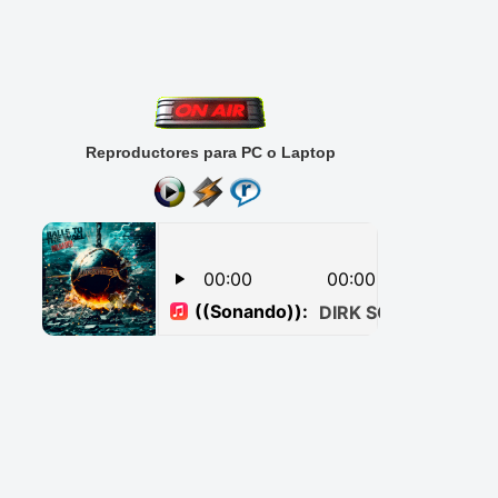
Reproductores para PC o Laptop