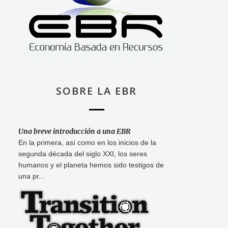
SOBRE LA EBR
Una breve introducción a una EBR
En la primera, así como en los inicios de la
segunda década del siglo XXI, los seres
humanos y el planeta hemos sido testigos de
una pr...