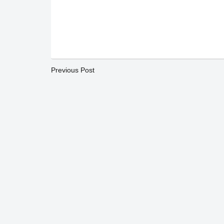
Previous Post