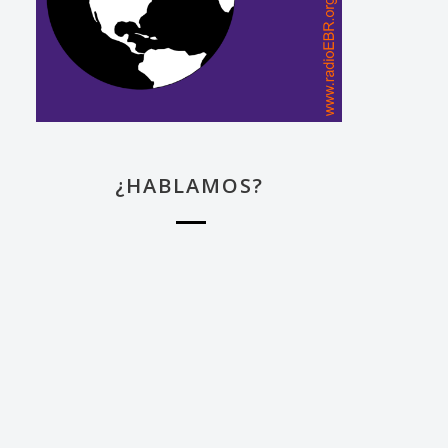
¿HABLAMOS?