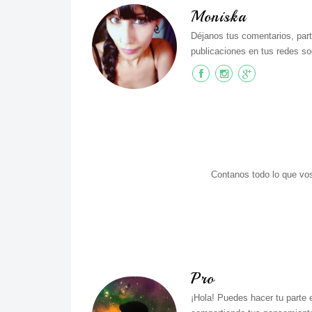
Moniska
Déjanos tus comentarios, part
publicaciones en tus redes soc
Contanos todo lo que vos
Pro
¡Hola! Puedes hacer tu parte 