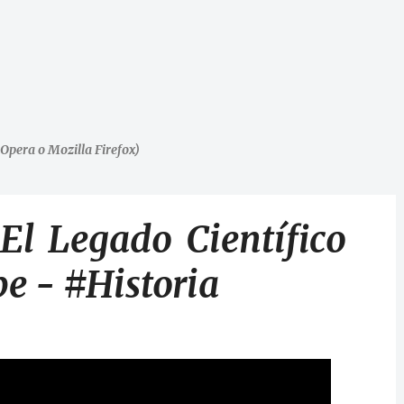
Opera o Mozilla Firefox)
El Legado Científico
e - #Historia