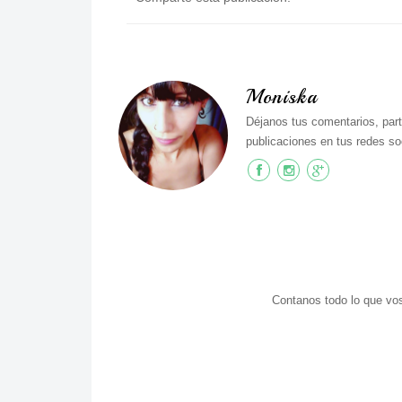
Moniska
Déjanos tus comentarios, part
publicaciones en tus redes soc
Contanos todo lo que vos