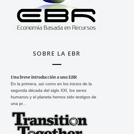
SOBRE LA EBR
Una breve introducción a una EBR
En la primera, así como en los inicios de la
segunda década del siglo XXI, los seres
humanos y el planeta hemos sido testigos de
una pr...