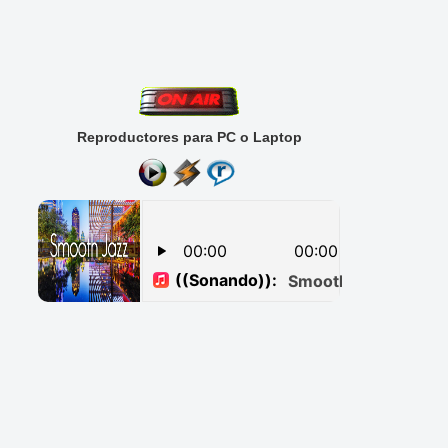
Reproductores para PC o Laptop