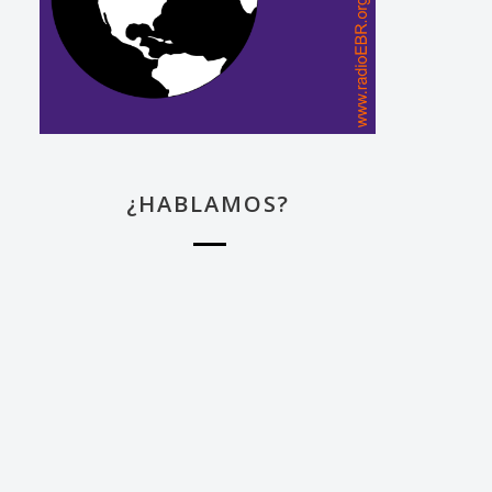
¿HABLAMOS?