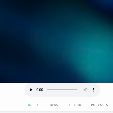
INICIO
SHOWS
LA RADIO
PODCASTS