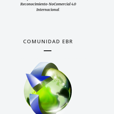
Reconocimiento-NoComercial 4.0
Internacional
.
COMUNIDAD EBR