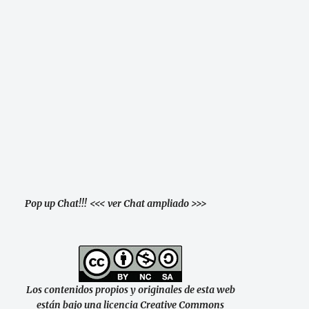
Pop up Chat!!!
<<< ver Chat ampliado >>>
Los contenidos propios y originales de esta web
están bajo una licencia Creative Commons