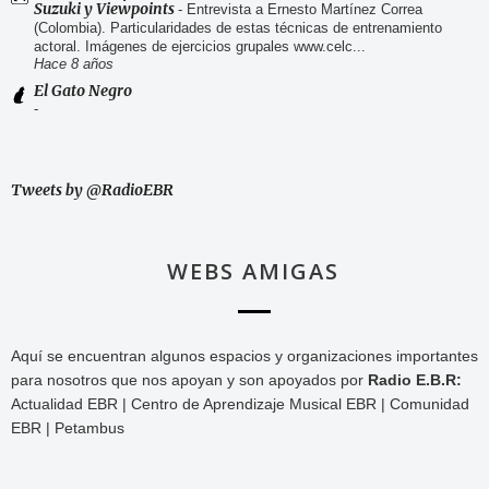
Suzuki y Viewpoints
-
Entrevista a Ernesto Martínez Correa
(Colombia). Particularidades de estas técnicas de entrenamiento
actoral. Imágenes de ejercicios grupales www.celc...
Hace 8 años
El Gato Negro
-
Tweets by @RadioEBR
WEBS AMIGAS
Aquí se encuentran algunos espacios y organizaciones importantes
para nosotros que nos apoyan y son apoyados por
Radio E.B.R:
Actualidad EBR | Centro de Aprendizaje Musical EBR | Comunidad
EBR | Petambus