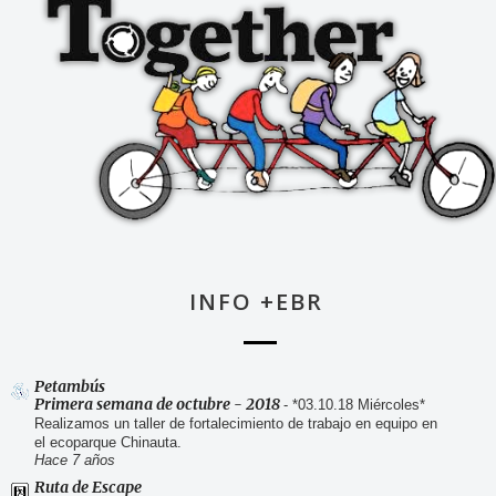
INFO +EBR
Petambús
Primera semana de octubre - 2018
-
*03.10.18 Miércoles*
Realizamos un taller de fortalecimiento de trabajo en equipo en
el ecoparque Chinauta.
Hace 7 años
Ruta de Escape