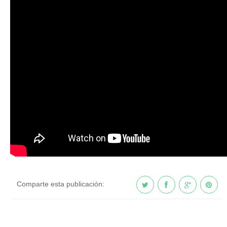
Comparte esta publicación: