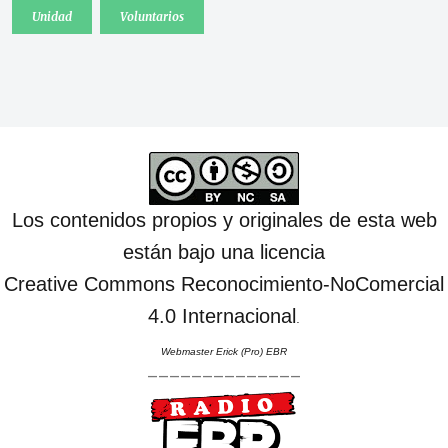
Unidad
Voluntarios
Los contenidos propios y originales de esta web
están bajo una licencia
Creative Commons Reconocimiento-NoComercial
4.0 Internacional
.
Webmaster Erick (Pro) EBR
--------------