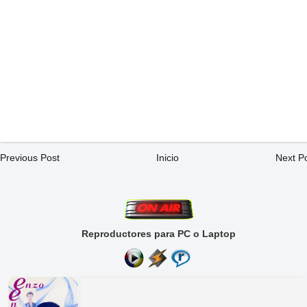
Previous Post
Inicio
Next P
Reproductores para PC o Laptop