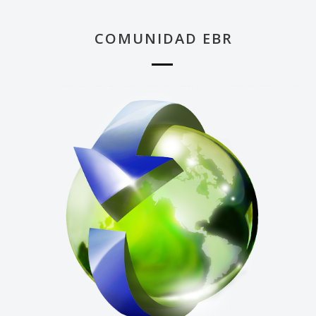
COMUNIDAD EBR