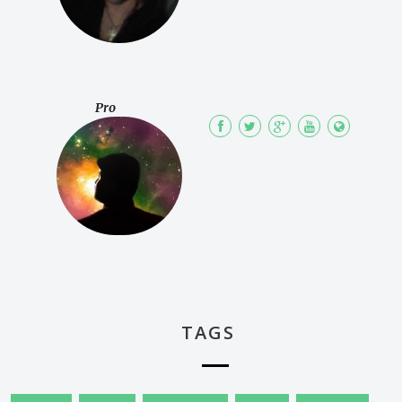
Pro
TAGS