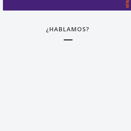
¿HABLAMOS?