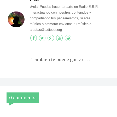
¡Hola! Puedes hacer tu parte en Radio E.B.R,
interactuando con nuestros contenidos y
compartiendo tus pensamientos, si eres
músico o promotor envianos tu música a
artistas@radioebr.org
Tambien te puede gustar . . .
0 comments: