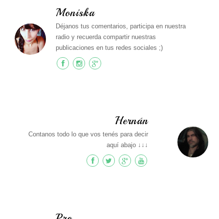
Moniska
Déjanos tus comentarios, participa en nuestra
radio y recuerda compartir nuestras
publicaciones en tus redes sociales ;)
Hernán
Contanos todo lo que vos tenés para decir
aquí abajo ↓↓↓
Pro