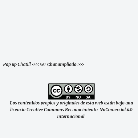
Pop up Chat!!!
<<< ver Chat ampliado >>>
Los contenidos propios y originales de esta web están bajo una
licencia Creative Commons Reconocimiento-NoComercial 4.0
Internacional
.