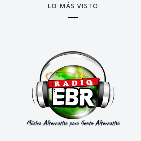
LO MÁS VISTO