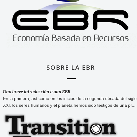
SOBRE LA EBR
Una breve introducción a una EBR
En la primera, así como en los inicios de la segunda década del siglo
XXI, los seres humanos y el planeta hemos sido testigos de una pr...