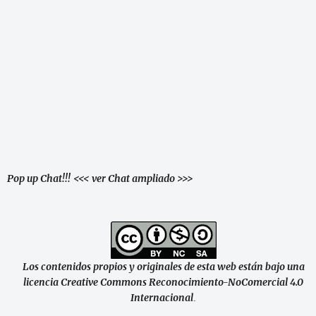
Pop up Chat!!!
<<< ver Chat ampliado >>>
Los contenidos propios y originales de esta web están bajo una
licencia Creative Commons Reconocimiento-NoComercial 4.0
Internacional
.