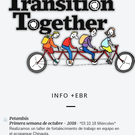
INFO +EBR
Petambús
Primera semana de octubre - 2018
-
*03.10.18 Miércoles*
Realizamos un taller de fortalecimiento de trabajo en equipo en
el ecoparque Chinauta.