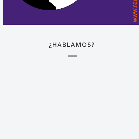
¿HABLAMOS?