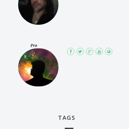
Pro
TAGS