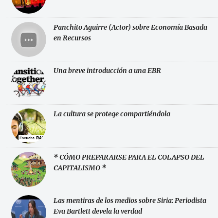
Panchito Aguirre (Actor) sobre Economía Basada
en Recursos
Una breve introducción a una EBR
La cultura se protege compartiéndola
* CÓMO PREPARARSE PARA EL COLAPSO DEL
CAPITALISMO *
Las mentiras de los medios sobre Siria: Periodista
Eva Bartlett devela la verdad