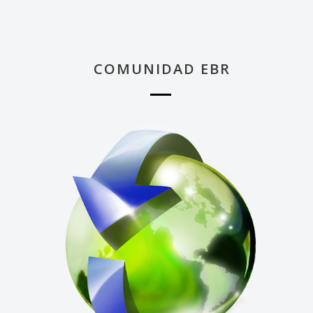
COMUNIDAD EBR