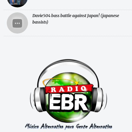
Davie504 bass battle against Japan! (japanese
bassists)