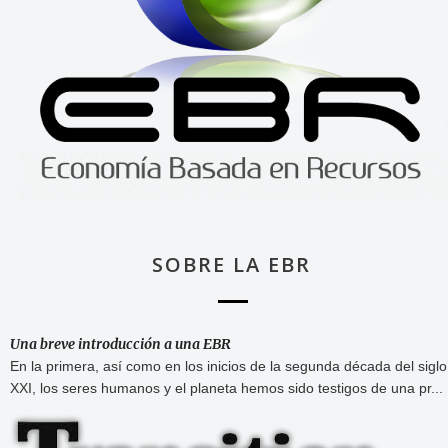
SOBRE LA EBR
Una breve introducción a una EBR
En la primera, así como en los inicios de la segunda década del siglo
XXI, los seres humanos y el planeta hemos sido testigos de una pr...