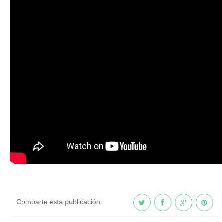
Comparte esta publicación: