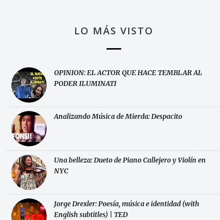
LO MÁS VISTO
OPINION: EL ACTOR QUE HACE TEMBLAR AL
PODER ILUMINATI
Analizando Música de Mierda: Despacito
Una belleza: Dueto de Piano Callejero y Violín en
NYC
Jorge Drexler: Poesía, música e identidad (with
English subtitles) | TED