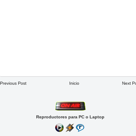
Previous Post
Inicio
Next P
Reproductores para PC o Laptop