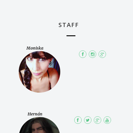
STAFF
Moniska
Hernán