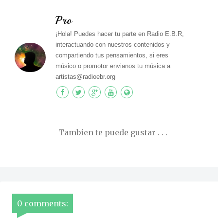
Pro
¡Hola! Puedes hacer tu parte en Radio E.B.R,
interactuando con nuestros contenidos y
compartiendo tus pensamientos, si eres
músico o promotor envianos tu música a
artistas@radioebr.org
Tambien te puede gustar . . .
0 comments: