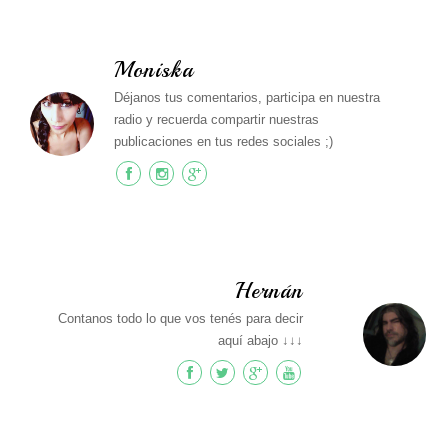
Moniska
Déjanos tus comentarios, participa en nuestra
radio y recuerda compartir nuestras
publicaciones en tus redes sociales ;)
Hernán
Contanos todo lo que vos tenés para decir
aquí abajo ↓↓↓