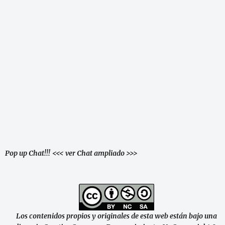
Pop up Chat!!!
<<< ver Chat ampliado >>>
Los contenidos propios y originales de esta web están bajo una