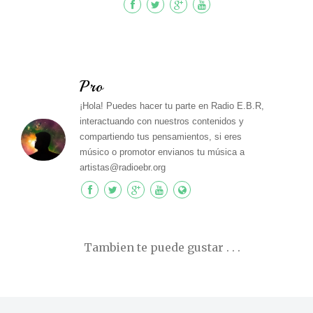
Pro
¡Hola! Puedes hacer tu parte en Radio E.B.R,
interactuando con nuestros contenidos y
compartiendo tus pensamientos, si eres
músico o promotor envianos tu música a
artistas@radioebr.org
Tambien te puede gustar . . .