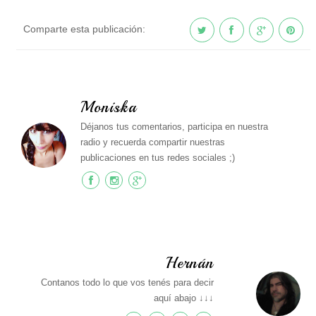
Comparte esta publicación:
Moniska
Déjanos tus comentarios, participa en nuestra
radio y recuerda compartir nuestras
publicaciones en tus redes sociales ;)
Hernán
Contanos todo lo que vos tenés para decir
aquí abajo ↓↓↓