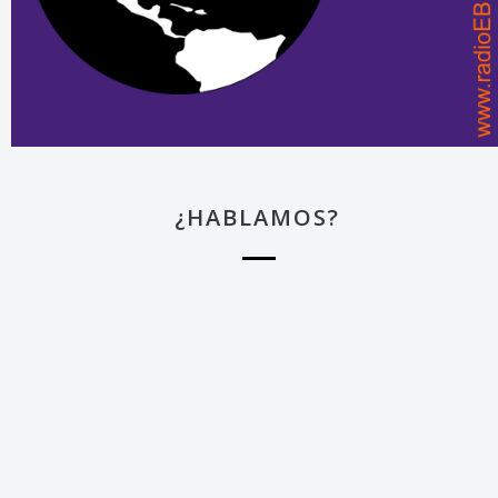
¿HABLAMOS?