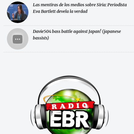
Las mentiras de los medios sobre Siria: Periodista
Eva Bartlett devela la verdad
Davie504 bass battle against Japan! (japanese
bassists)