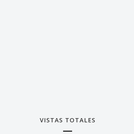
VISTAS TOTALES