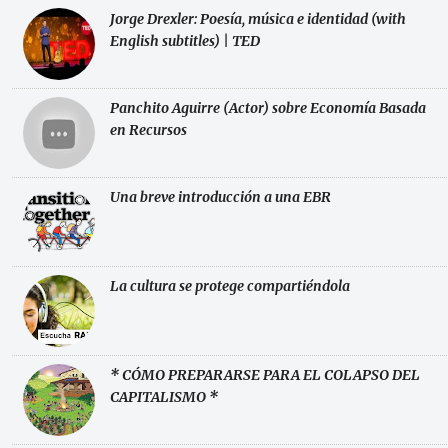
Jorge Drexler: Poesía, música e identidad (with
English subtitles) | TED
Panchito Aguirre (Actor) sobre Economía Basada
en Recursos
Una breve introducción a una EBR
La cultura se protege compartiéndola
* CÓMO PREPARARSE PARA EL COLAPSO DEL
CAPITALISMO *