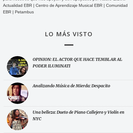
Actualidad EBR | Centro de Aprendizaje Musical EBR | Comunidad
EBR | Petambus
LO MÁS VISTO
OPINION: EL ACTOR QUE HACE TEMBLAR AL
PODER ILUMINATI
Analizando Música de Mierda: Despacito
Una belleza: Dueto de Piano Callejero y Violín en
NYC