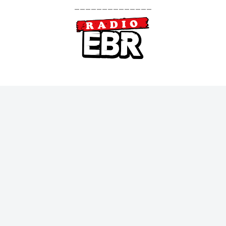
--------------