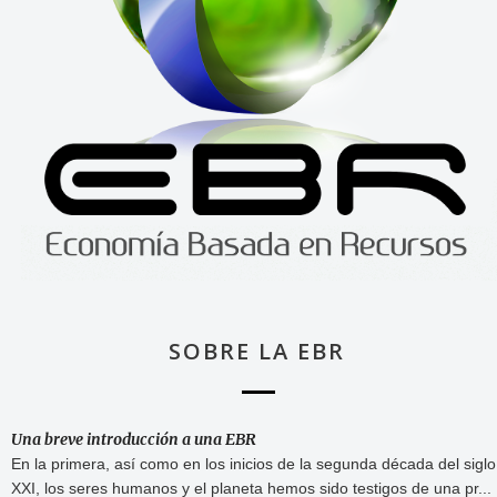
SOBRE LA EBR
Una breve introducción a una EBR
En la primera, así como en los inicios de la segunda década del siglo
XXI, los seres humanos y el planeta hemos sido testigos de una pr...