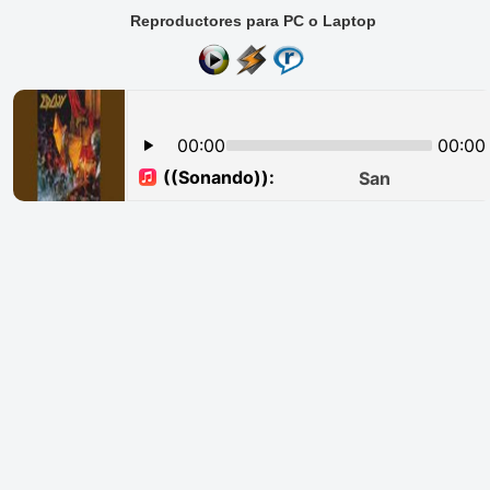
Reproductores para PC o Laptop