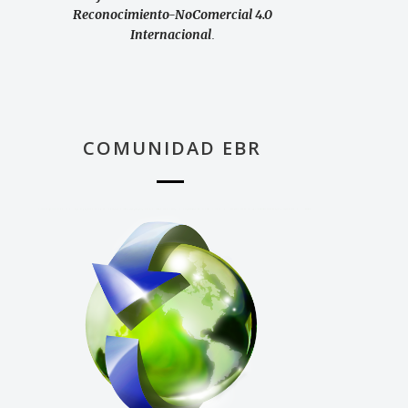
Reconocimiento-NoComercial 4.0
Internacional
.
COMUNIDAD EBR