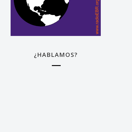
¿HABLAMOS?