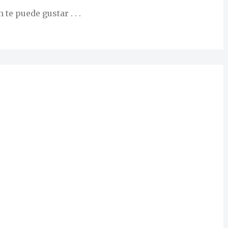
te puede gustar . . .