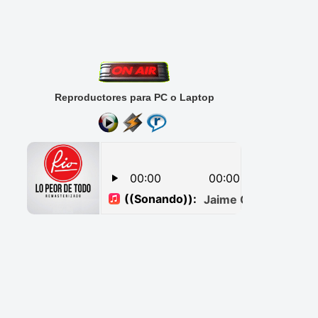
Reproductores para PC o Laptop