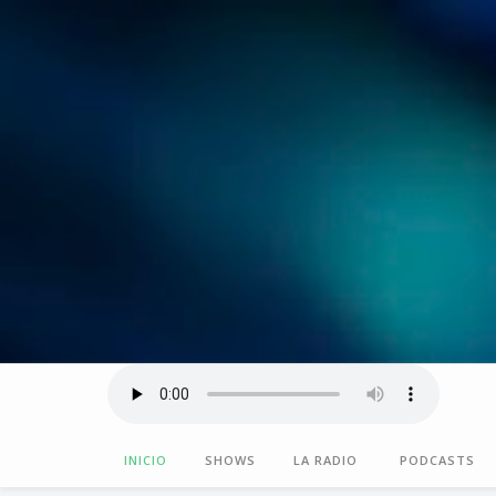
INICIO
SHOWS
LA RADIO
PODCASTS