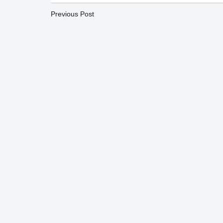
Previous Post