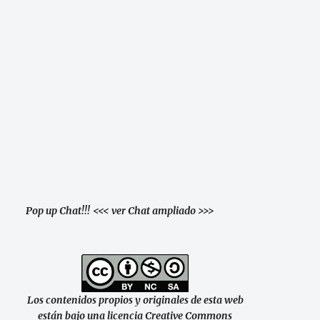
Pop up Chat!!!
<<< ver Chat ampliado >>>
Los contenidos propios y originales de esta web
están bajo una licencia Creative Commons