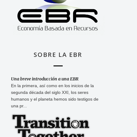
SOBRE LA EBR
Una breve introducción a una EBR
En la primera, así como en los inicios de la
segunda década del siglo XXI, los seres
humanos y el planeta hemos sido testigos de
una pr...