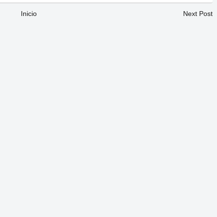
Inicio
Next Post