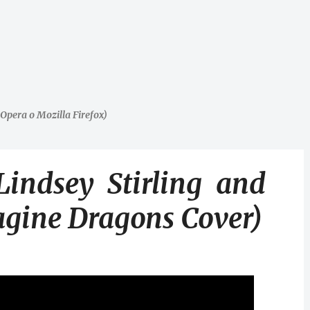
Opera o Mozilla Firefox)
Lindsey Stirling and
agine Dragons Cover)