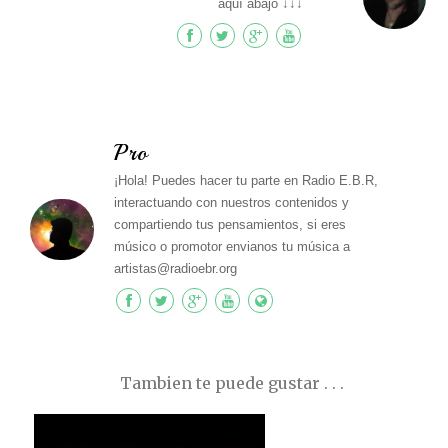
aquí abajo ↓↓↓
Pro
¡Hola! Puedes hacer tu parte en Radio E.B.R,
interactuando con nuestros contenidos y
compartiendo tus pensamientos, si eres
músico o promotor envianos tu música a
artistas@radioebr.org
Tambien te puede gustar . . .