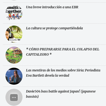
Una breve introducción a una EBR
La cultura se protege compartiéndola
* CÓMO PREPARARSE PARA EL COLAPSO DEL
CAPITALISMO *
Las mentiras de los medios sobre Siria: Periodista
Eva Bartlett devela la verdad
Davie504 bass battle against Japan! (japanese
bassists)