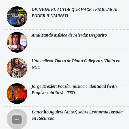
OPINION: EL ACTOR QUE HACE TEMBLAR AL
PODER ILUMINATI
Analizando Música de Mierda: Despacito
Una belleza: Dueto de Piano Callejero y Violín en
NYC
Jorge Drexler: Poesía, música e identidad (with
English subtitles) | TED
Panchito Aguirre (Actor) sobre Economía Basada
en Recursos