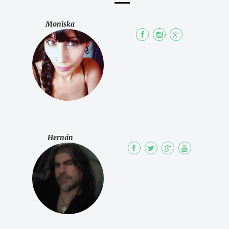
Moniska
Hernán