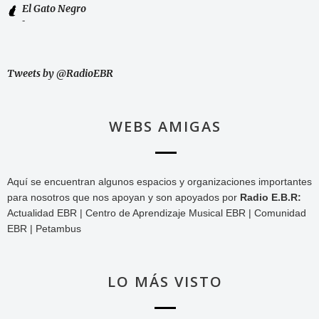
El Gato Negro
-
Tweets by @RadioEBR
WEBS AMIGAS
Aquí se encuentran algunos espacios y organizaciones importantes
para nosotros que nos apoyan y son apoyados por
Radio E.B.R:
Actualidad EBR | Centro de Aprendizaje Musical EBR | Comunidad
EBR | Petambus
LO MÁS VISTO