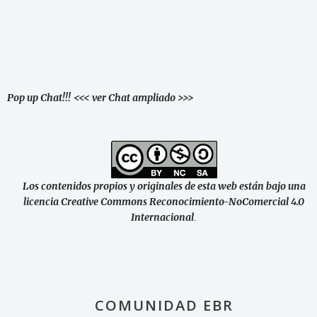
Pop up Chat!!!
<<< ver Chat ampliado >>>
Los contenidos propios y originales de esta web están bajo una
licencia Creative Commons Reconocimiento-NoComercial 4.0
Internacional
.
COMUNIDAD EBR