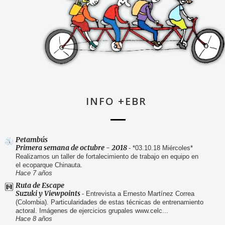
INFO +EBR
Petambús
Primera semana de octubre - 2018
-
*03.10.18 Miércoles*
Realizamos un taller de fortalecimiento de trabajo en equipo en
el ecoparque Chinauta.
Hace 7 años
Ruta de Escape
Suzuki y Viewpoints
-
Entrevista a Ernesto Martínez Correa
(Colombia). Particularidades de estas técnicas de entrenamiento
actoral. Imágenes de ejercicios grupales www.celc...
Hace 8 años