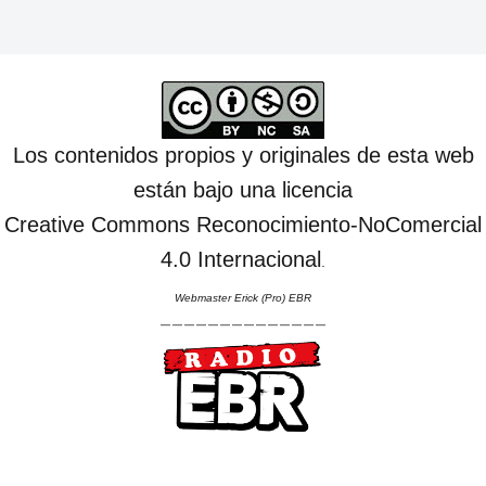
Los contenidos propios y originales de esta web
están bajo una licencia
Creative Commons Reconocimiento-NoComercial
4.0 Internacional
.
Webmaster Erick (Pro) EBR
--------------