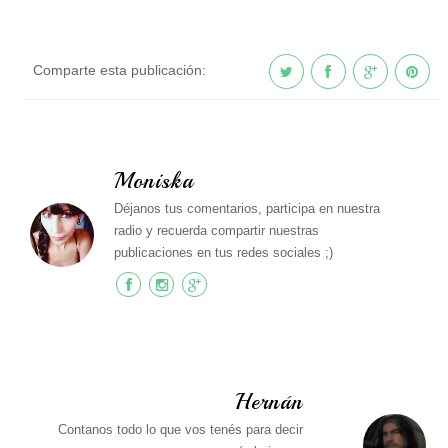
Comparte esta publicación:
Moniska
Déjanos tus comentarios, participa en nuestra
radio y recuerda compartir nuestras
publicaciones en tus redes sociales ;)
Hernán
Contanos todo lo que vos tenés para decir