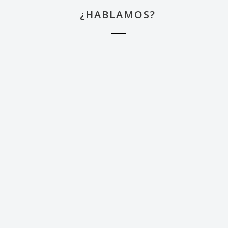
¿HABLAMOS?