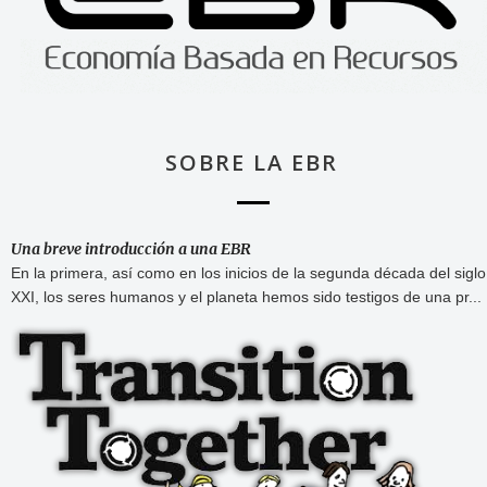
SOBRE LA EBR
Una breve introducción a una EBR
En la primera, así como en los inicios de la segunda década del siglo
XXI, los seres humanos y el planeta hemos sido testigos de una pr...