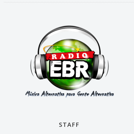
STAFF