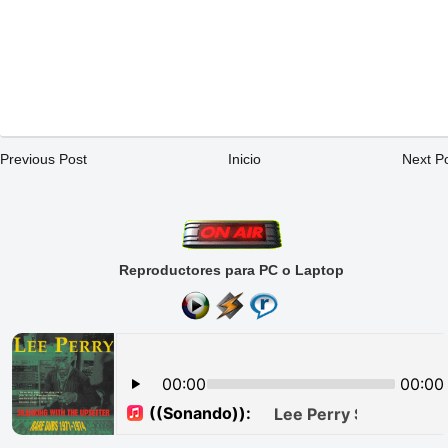
Previous Post
Inicio
Next P
Reproductores para PC o Laptop