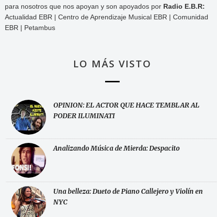
para nosotros que nos apoyan y son apoyados por
Radio E.B.R:
Actualidad EBR | Centro de Aprendizaje Musical EBR | Comunidad
EBR | Petambus
LO MÁS VISTO
OPINION: EL ACTOR QUE HACE TEMBLAR AL
PODER ILUMINATI
Analizando Música de Mierda: Despacito
Una belleza: Dueto de Piano Callejero y Violín en
NYC