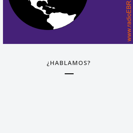
¿HABLAMOS?