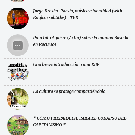
Jorge Drexler: Poesía, música e identidad (with
English subtitles) | TED
Panchito Aguirre (Actor) sobre Economía Basada
en Recursos
Una breve introducción a una EBR
La cultura se protege compartiéndola
* CÓMO PREPARARSE PARA EL COLAPSO DEL
CAPITALISMO *