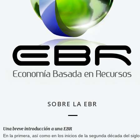
SOBRE LA EBR
Una breve introducción a una EBR
En la primera, así como en los inicios de la segunda década del siglo