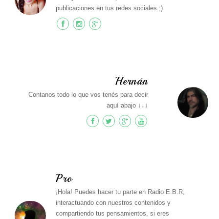
publicaciones en tus redes sociales ;)
Hernán
Contanos todo lo que vos tenés para decir
aquí abajo ↓↓↓
Pro
¡Hola! Puedes hacer tu parte en Radio E.B.R,
interactuando con nuestros contenidos y
compartiendo tus pensamientos, si eres