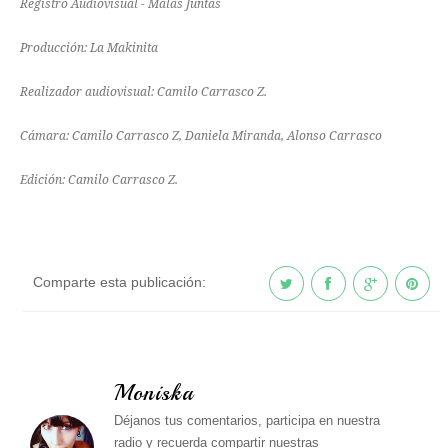
Registro Audiovisual - Malas Juntas
Producción: La Makinita
Realizador audiovisual: Camilo Carrasco Z.
Cámara: Camilo Carrasco Z, Daniela Miranda, Alonso Carrasco
Edición: Camilo Carrasco Z.
Comparte esta publicación:
Moniska
Déjanos tus comentarios, participa en nuestra
radio y recuerda compartir nuestras