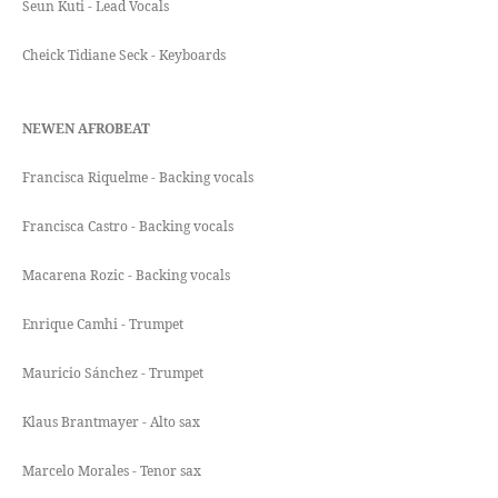
Seun Kuti - Lead Vocals
Cheick Tidiane Seck - Keyboards
NEWEN AFROBEAT
Francisca Riquelme - Backing vocals
Francisca Castro - Backing vocals
Macarena Rozic - Backing vocals
Enrique Camhi - Trumpet
Mauricio Sánchez - Trumpet
Klaus Brantmayer - Alto sax
Marcelo Morales - Tenor sax