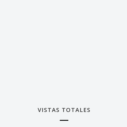
VISTAS TOTALES