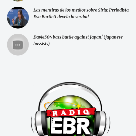
Las mentiras de los medios sobre Siria: Periodista
Eva Bartlett devela la verdad
Davie504 bass battle against Japan! (japanese
bassists)