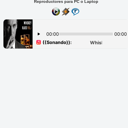
Reproductores para PC o Laptop