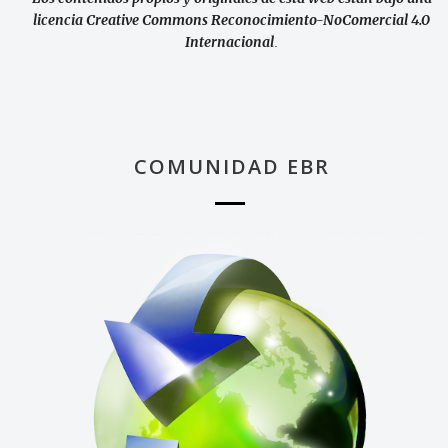
licencia Creative Commons Reconocimiento-NoComercial 4.0
Internacional
.
COMUNIDAD EBR