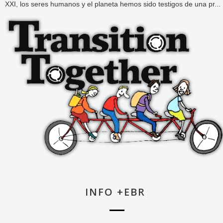
XXI, los seres humanos y el planeta hemos sido testigos de una pr...
INFO +EBR