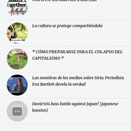
La cultura se protege compartiéndola
* CÓMO PREPARARSE PARA EL COLAPSO DEL
CAPITALISMO *
Las mentiras de los medios sobre Siria: Periodista
Eva Bartlett devela la verdad
Davie504 bass battle against Japan! (japanese
bassists)