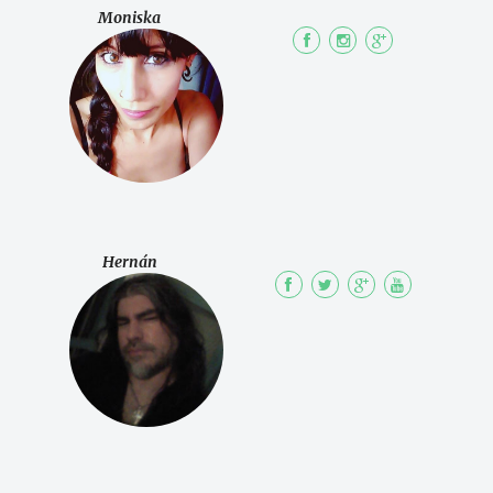
Moniska
Hernán