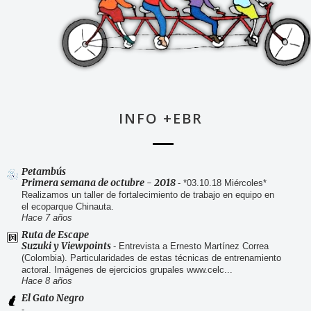
INFO +EBR
Petambús
Primera semana de octubre - 2018
-
*03.10.18 Miércoles*
Realizamos un taller de fortalecimiento de trabajo en equipo en
el ecoparque Chinauta.
Hace 7 años
Ruta de Escape
Suzuki y Viewpoints
-
Entrevista a Ernesto Martínez Correa
(Colombia). Particularidades de estas técnicas de entrenamiento
actoral. Imágenes de ejercicios grupales www.celc...
Hace 8 años
El Gato Negro
-