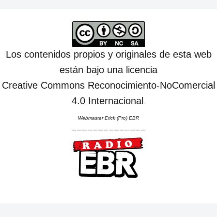
Los contenidos propios y originales de esta web
están bajo una licencia
Creative Commons Reconocimiento-NoComercial
4.0 Internacional
.
Webmaster Erick (Pro) EBR
--------------