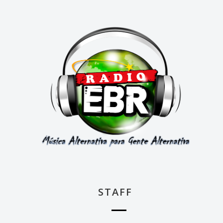
STAFF