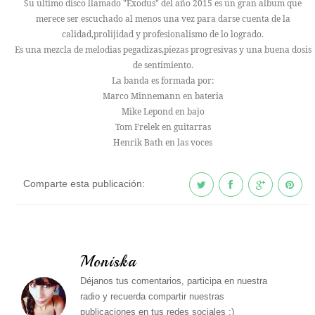
Su ultimo disco llamado "Exodus" del año 2015 es un gran album que
merece ser escuchado al menos una vez para darse cuenta de la
calidad,prolijidad y profesionalismo de lo logrado.
Es una mezcla de melodias pegadizas,piezas progresivas y una buena dosis
de sentimiento.
La banda es formada por:
Marco Minnemann en bateria
Mike Lepond en bajo
Tom Frelek en guitarras
Henrik Bath en las voces
Comparte esta publicación:
Moniska
Déjanos tus comentarios, participa en nuestra
radio y recuerda compartir nuestras
publicaciones en tus redes sociales ;)