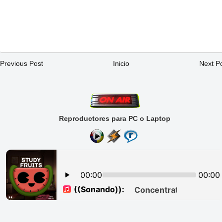
Previous Post
Inicio
Next P
Reproductores para PC o Laptop