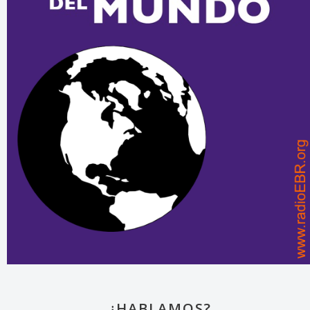
¿HABLAMOS?