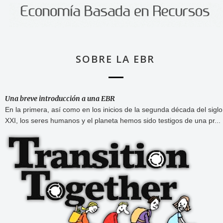
SOBRE LA EBR
Una breve introducción a una EBR
En la primera, así como en los inicios de la segunda década del siglo
XXI, los seres humanos y el planeta hemos sido testigos de una pr...