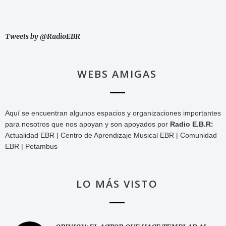
Tweets by @RadioEBR
WEBS AMIGAS
Aquí se encuentran algunos espacios y organizaciones importantes
para nosotros que nos apoyan y son apoyados por
Radio E.B.R:
Actualidad EBR | Centro de Aprendizaje Musical EBR | Comunidad
EBR | Petambus
LO MÁS VISTO