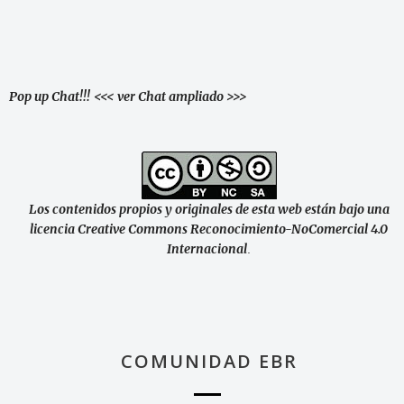
Pop up Chat!!!
<<< ver Chat ampliado >>>
Los contenidos propios y originales de esta web están bajo una
licencia Creative Commons Reconocimiento-NoComercial 4.0
Internacional
.
COMUNIDAD EBR