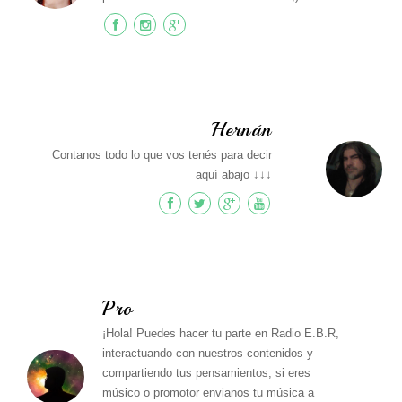
Hernán
Contanos todo lo que vos tenés para decir
aquí abajo ↓↓↓
Pro
¡Hola! Puedes hacer tu parte en Radio E.B.R,
interactuando con nuestros contenidos y
compartiendo tus pensamientos, si eres
músico o promotor envianos tu música a